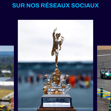
SUR NOS RÉSEAUX SOCIAUX