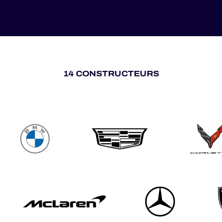
14 CONSTRUCTEURS