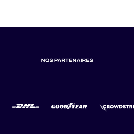
NOS PARTENAIRES