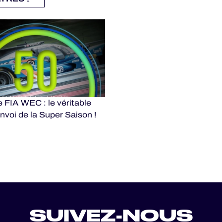
 FIA WEC : le véritable
nvoi de la Super Saison !
SUIVEZ-NOUS