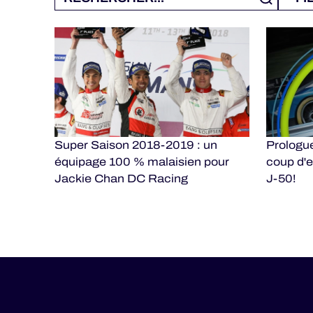
Super Saison 2018-2019 : un
Prologue
équipage 100 % malaisien pour
coup d'e
Jackie Chan DC Racing
J-50!