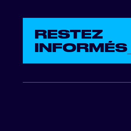
RESTEZ
INFORMÉS