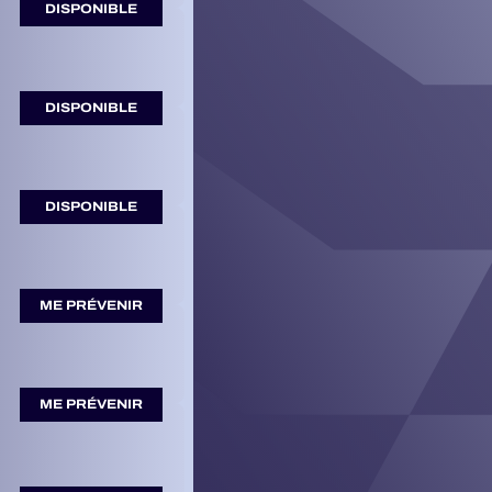
DISPONIBLE
DISPONIBLE
DISPONIBLE
ME PRÉVENIR
ME PRÉVENIR