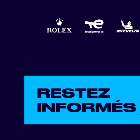
RESTEZ
INFORMÉS