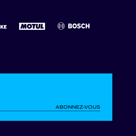
ABONNEZ-VOUS