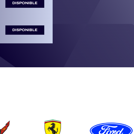
DISPONIBLE
DISPONIBLE