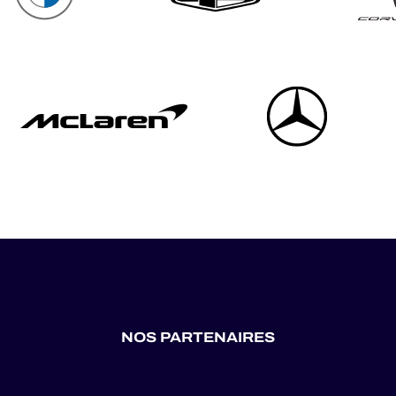
NOS PARTENAIRES