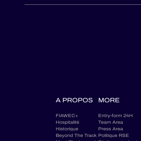
A PROPOS
MORE
FIAWEC+
Entry-form 24H
Hospitalité
Team Area
Historique
Press Area
Beyond The Track
Politique RSE