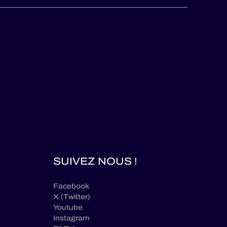
SUIVEZ NOUS !
Facebook
X (Twitter)
Youtube
Instagram