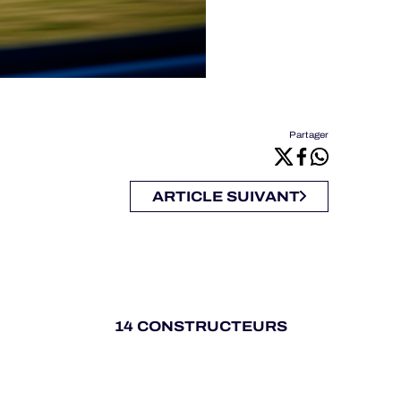
Partager
ARTICLE SUIVANT
14 CONSTRUCTEURS