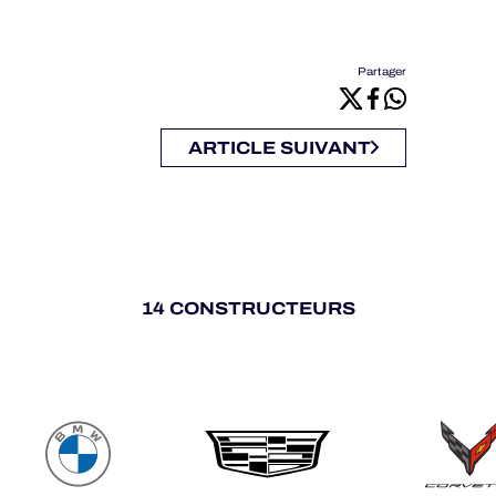
Partager
ARTICLE SUIVANT
14 CONSTRUCTEURS