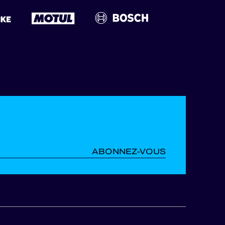
ABONNEZ-VOUS