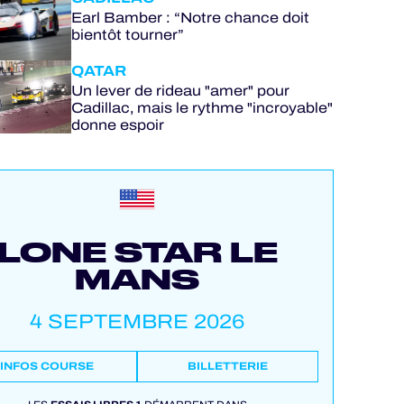
Earl Bamber : “Notre chance doit
bientôt tourner”
QATAR
Un lever de rideau "amer" pour
Cadillac, mais le rythme "incroyable"
donne espoir
LONE STAR LE
MANS
4 SEPTEMBRE 2026
INFOS COURSE
BILLETTERIE