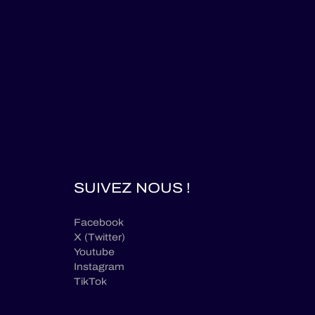
SUIVEZ NOUS !
Facebook
X (Twitter)
Youtube
Instagram
TikTok