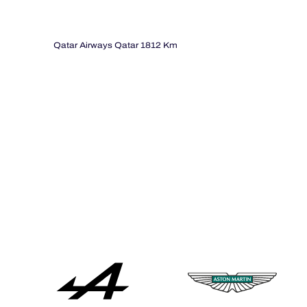
Qatar Airways Qatar 1812 Km