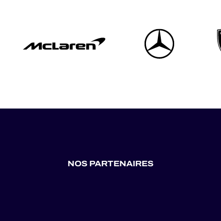
NOS PARTENAIRES