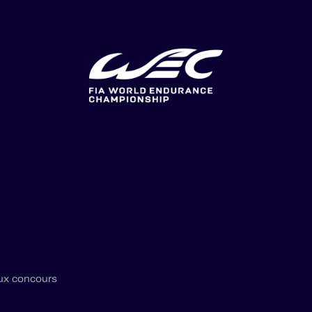
ux concours