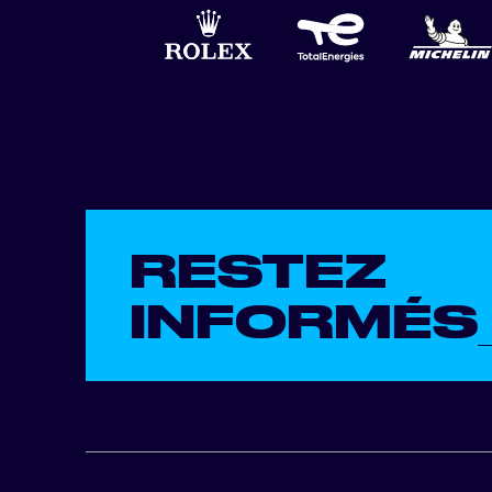
RESTEZ
INFORMÉS