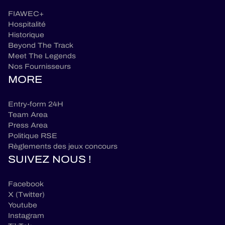
FIAWEC+
Hospitalité
Historique
Beyond The Track
Meet The Legends
Nos Fournisseurs
MORE
Entry-form 24H
Team Area
Press Area
Politique RSE
Règlements des jeux concours
SUIVEZ NOUS !
Facebook
X (Twitter)
Youtube
Instagram