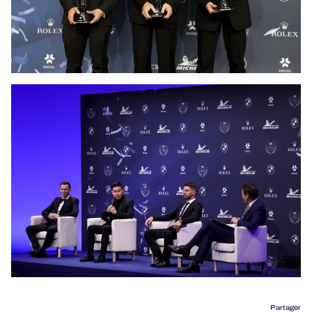
Partager