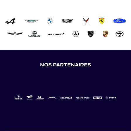
NOS PARTENAIRES