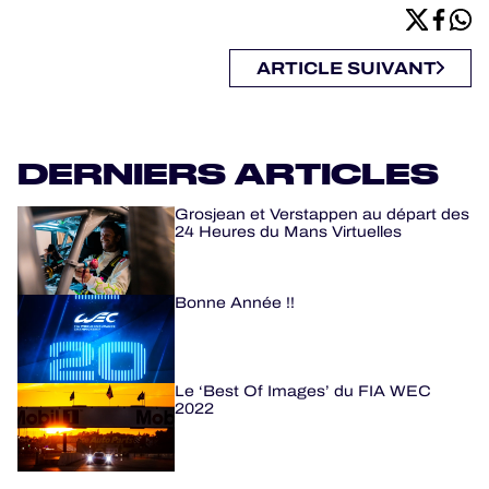
ARTICLE SUIVANT
DERNIERS ARTICLES
Grosjean et Verstappen au départ des
24 Heures du Mans Virtuelles
Bonne Année !!
Le ‘Best Of Images’ du FIA WEC
2022