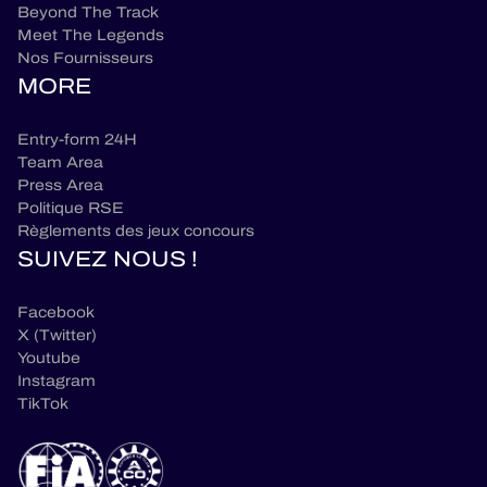
Beyond The Track
Meet The Legends
Nos Fournisseurs
MORE
Entry-form 24H
Team Area
Press Area
Politique RSE
Règlements des jeux concours
SUIVEZ NOUS !
Facebook
X (Twitter)
Youtube
Instagram
TikTok