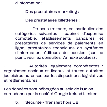
d’information ;
· Des prestataires marketing ;
· Des prestataires billetteries ;
· De sous-traitants, en particulier des
catégories suivantes : cabinet d’expertise
comptable, établissements bancaires et
prestataires de services de paiements en
ligne, prestataires techniques de systèmes
d’information, éditeurs de cookies (sur ce
point, veuillez consultez l’Annexe cookies) ;
· Autorités légalement compétentes :
organismes sociaux et fiscaux et toutes autorités
judiciaires autorisés par les dispositions législatives
et réglementaires.
Les données sont hébergées au sein de l’Union
européenne par la société
Google Ireland Limited.
5.
Sécurité - Transfert hors UE