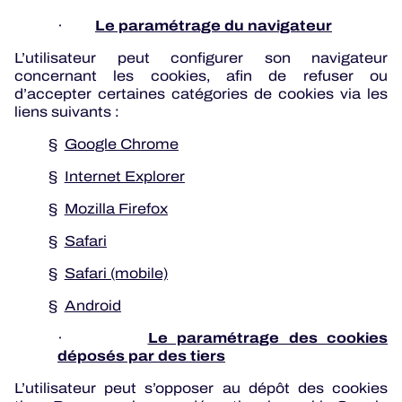
Le paramétrage du navigateur
·
L’utilisateur peut configurer son navigateur
concernant les cookies, afin de refuser ou
d’accepter certaines catégories de cookies via les
liens suivants :
§
Google Chrome
§
Internet Explorer
§
Mozilla Firefox
§
Safari
§
Safari (mobile)
§
Android
Le paramétrage des cookies
·
déposés par des tiers
L’utilisateur peut s’opposer au dépôt des cookies