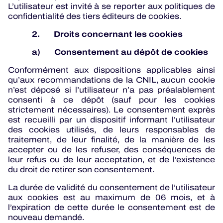
L’utilisateur est invité à se reporter aux politiques de
confidentialité des tiers éditeurs de cookies.
2. Droits concernant les cookies
a) Consentement au dépôt de cookies
Conformément aux dispositions applicables ainsi
qu’aux recommandations de la CNIL, aucun cookie
n’est déposé si l’utilisateur n’a pas préalablement
consenti à ce dépôt (sauf pour les cookies
strictement nécessaires). Le consentement exprès
est recueilli par un dispositif informant l’utilisateur
des cookies utilisés, de leurs responsables de
traitement, de leur finalité, de la manière de les
accepter ou de les refuser, des conséquences de
leur refus ou de leur acceptation, et de l’existence
du droit de retirer son consentement.
La durée de validité du consentement de l’utilisateur
aux cookies est au maximum de 06 mois, et à
l’expiration de cette durée le consentement est de
nouveau demandé.