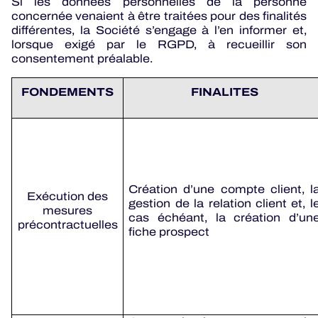
Si les données personnelles de la personne
concernée venaient à être traitées pour des finalités
différentes, la Société s’engage à l’en informer et,
lorsque exigé par le RGPD, à recueillir son
consentement préalable.
FONDEMENTS
FINALITES
Création d’une compte client, l
Exécution des
gestion de la relation client et, l
mesures
cas échéant, la création d’un
précontractuelles
fiche prospect