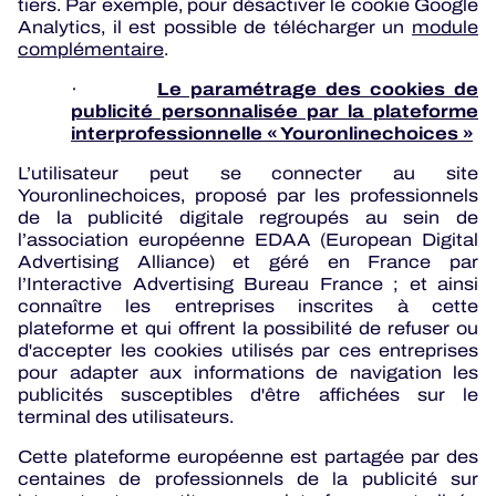
tiers. Par exemple, pour désactiver le cookie Google
Analytics, il est possible de télécharger un
module
complémentaire
.
Le paramétrage des cookies de
·
publicité personnalisée par la plateforme
interprofessionnelle «
Youronlinechoices
»
L’utilisateur peut se connecter au site
Youronlinechoices, proposé par les professionnels
de la publicité digitale regroupés au sein de
l’association européenne EDAA (European Digital
Advertising Alliance) et géré en France par
l’Interactive Advertising Bureau France ; et ainsi
connaître les entreprises inscrites à cette
plateforme et qui offrent la possibilité de refuser ou
d'accepter les cookies utilisés par ces entreprises
pour adapter aux informations de navigation les
publicités susceptibles d'être affichées sur le
terminal des utilisateurs.
Cette plateforme européenne est partagée par des
centaines de professionnels de la publicité sur