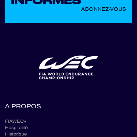
INFORMÉS
ABONNEZ-VOUS
A PROPOS
FIAWEC+
Hospitalité
Historique