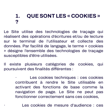
1. QUE SONT LES « COOKIES »
?
Le Site utilise des technologies de traçage qui
réalisent des opérations d’écritures et/ou de lecture
sur le terminal de l’utilisateur et collecte des
données. Par facilité de langage, le terme « cookies
» désigne l’ensemble des technologies de traçage
susceptibles d’être utilisées.
Il existe plusieurs catégories de cookies, qui
poursuivent des finalités différentes :
· Les cookies techniques : ces cookies
contribuent à rendre le Site utilisable en
activant des fonctions de base comme la
navigation de page. Le Site ne peut pas
fonctionner correctement sans ces cookies,
· Les cookies de mesure d’audience : ces