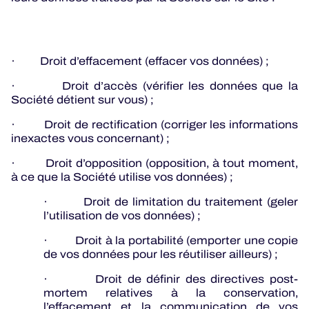
· Droit d’effacement (effacer vos données) ;
· Droit d’accès (vérifier les données que la
Société détient sur vous) ;
· Droit de rectification (corriger les informations
inexactes vous concernant) ;
· Droit d’opposition (opposition, à tout moment,
à ce que la Société utilise vos données) ;
· Droit de limitation du traitement (geler
l’utilisation de vos données) ;
· Droit à la portabilité (emporter une copie
de vos données pour les réutiliser ailleurs) ;
· Droit de définir des directives post-
mortem relatives à la conservation,
l’effacement et la communication de vos