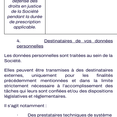
défense des
droits en justice
de la Société
pendant la durée
de prescription
applicable.
4.
Destinataires de vos données
personnelles
Les données personnelles sont traitées au sein de la
Société.
Elles peuvent être transmises à des destinataires
externes, uniquement pour les finalités
précédemment mentionnées et dans la limite
strictement nécessaire à l’accomplissement des
tâches qui leurs sont confiées et/ou des dispositions
législatives et réglementaires.
Il s’agit notamment :
· Des prestataires techniques de système