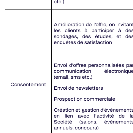
etc.)
Amélioration de l’offre, en invitan
les clients à participer à de
sondages, des études, et de
enquêtes de satisfaction
Envoi d’offres personnalisées pa
communication électroniqu
(email, sms etc.)
Consentement
Envoi de newsletters
Prospection commerciale
Création et gestion d’évènement
en lien avec l’activité de l
Société (salons, évènement
annuels, concours)