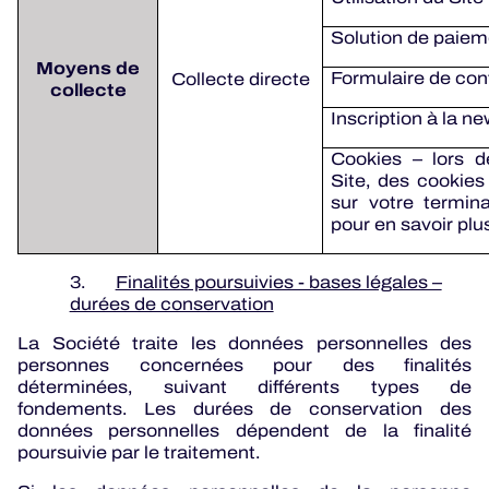
Solution de paiem
Moyens de
Formulaire de con
Collecte directe
collecte
Inscription à la ne
Cookies – lors d
Site, des cookies
sur votre termin
pour en savoir plu
3.
Finalités poursuivies - bases légales –
durées de conservation
La Société traite les données personnelles des
personnes concernées pour des finalités
déterminées, suivant différents types de
fondements. Les durées de conservation des
données personnelles dépendent de la finalité
poursuivie par le traitement.