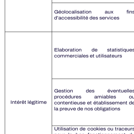
Géolocalisation aux fin
d’accessibilité des services
Elaboration de statistique
commerciales et utilisateurs
Gestion des éventuelle
procédures amiables o
Intérêt légitime
contentieuse et établissement d
la preuve de nos obligations
Utilisation de cookies ou traceur