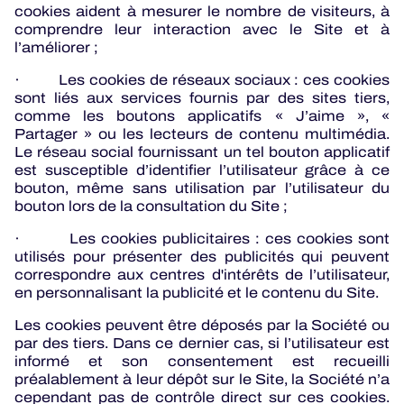
cookies aident à mesurer le nombre de visiteurs, à
comprendre leur interaction avec le Site et à
l’améliorer ;
· Les cookies de réseaux sociaux : ces cookies
sont liés aux services fournis par des sites tiers,
comme les boutons applicatifs « J’aime », «
Partager » ou les lecteurs de contenu multimédia.
Le réseau social fournissant un tel bouton applicatif
est susceptible d’identifier l’utilisateur grâce à ce
bouton, même sans utilisation par l’utilisateur du
bouton lors de la consultation du Site ;
· Les cookies publicitaires : ces cookies sont
utilisés pour présenter des publicités qui peuvent
correspondre aux centres d'intérêts de l’utilisateur,
en personnalisant la publicité et le contenu du Site.
Les cookies peuvent être déposés par la Société ou
par des tiers. Dans ce dernier cas, si l’utilisateur est
informé et son consentement est recueilli
préalablement à leur dépôt sur le Site, la Société n’a
cependant pas de contrôle direct sur ces cookies.