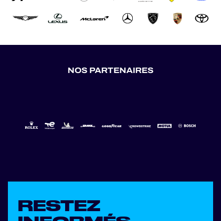
NOS PARTENAIRES
RESTEZ