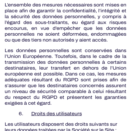
L’ensemble des mesures nécessaires sont mises en
place afin de garantir la confidentialité, l’intégrité et
la sécurité des données personnelles, y compris à
l’égard des sous-traitants, eu égard aux risques
encourus, en vue d’empêcher que les données
personnelles ne soient déformées, endommagées
ou que des tiers non autorisés y aient accès.
Les données personnelles sont conservées dans
l’Union Européenne. Toutefois, dans le cadre de la
transmission des données personnelles à certains
destinataires, leur transfert en dehors de l’Union
européenne est possible. Dans ce cas, les mesures
adéquates résultant du RGPD sont prises afin de
s’assurer que les destinataires concernés assurent
un niveau de sécurité comparable à celui résultant
du respect du RGPD et présentent les garanties
exigées à cet égard.
6.
Droits des utilisateurs
Les utilisateurs disposent des droits suivants sur
leurs données traitées par la Société sur le Site :