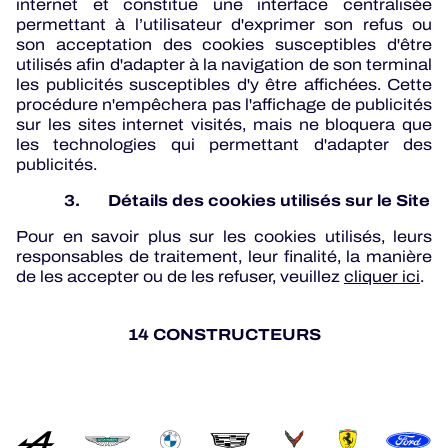
internet et constitue une interface centralisée
permettant à l’utilisateur d'exprimer son refus ou
son acceptation des cookies susceptibles d'être
utilisés afin d'adapter à la navigation de son terminal
les publicités susceptibles d'y être affichées. Cette
procédure n'empêchera pas l'affichage de publicités
sur les sites internet visités, mais ne bloquera que
les technologies qui permettant d'adapter des
publicités.
3. Détails des cookies utilisés sur le Site
Pour en savoir plus sur les cookies utilisés, leurs
responsables de traitement, leur finalité, la manière
de les accepter ou de les refuser, veuillez
cliquer ici
.
14 CONSTRUCTEURS