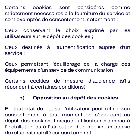
Certains cookies sont considérés comme
strictement nécessaires à la fourniture du service et
sont exemptés de consentement, notamment :
Ceux conservant le choix exprimé par les
utilisateurs sur le dépôt des cookies ;
Ceux destinés à l’authentification auprès d’un
service ;
Ceux permettant l'équilibrage de la charge des
équipements d’un service de communication ;
Certains cookies de mesure d’audience (s’ils
répondent à certaines conditions).
b) Opposition au dépôt des cookies
En tout état de cause, l’utilisateur peut retirer son
consentement à tout moment en s’opposant au
dépôt des cookies. Lorsque l’utilisateur s’oppose à
l’installation ou à l’utilisation d’un cookie, un cookie
de refus est installé sur son terminal.