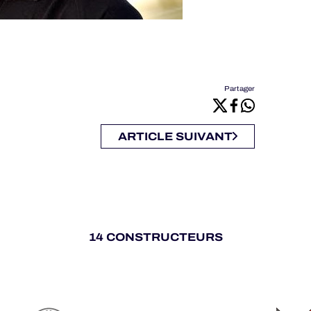
Partager
ARTICLE SUIVANT
14 CONSTRUCTEURS