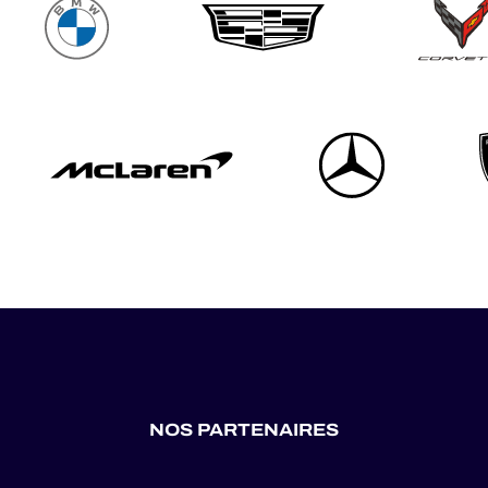
NOS PARTENAIRES