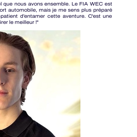
tiel que nous avons ensemble. Le FIA WEC est
 sport automobile, mais je me sens plus préparé
patient d’entamer cette aventure. C'est une
er le meilleur !"