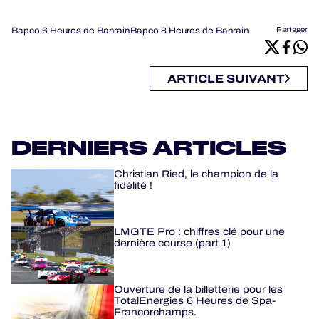
Bapco 6 Heures de Bahrain
Bapco 8 Heures de Bahrain
Partager
ARTICLE SUIVANT
DERNIERS ARTICLES
Christian Ried, le champion de la
fidélité !
LMGTE Pro : chiffres clé pour une
dernière course (part 1)
Ouverture de la billetterie pour les
TotalEnergies 6 Heures de Spa-
Francorchamps.