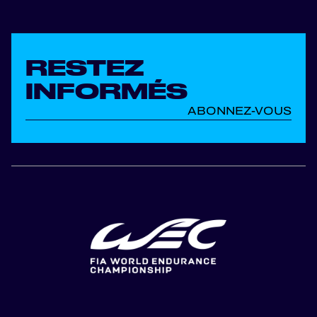
RESTEZ
INFORMÉS
ABONNEZ-VOUS