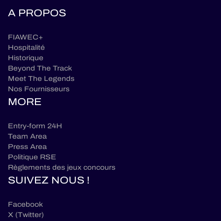
A PROPOS
FIAWEC+
Hospitalité
Historique
Beyond The Track
Meet The Legends
Nos Fournisseurs
MORE
Entry-form 24H
Team Area
Press Area
Politique RSE
Règlements des jeux concours
SUIVEZ NOUS !
Facebook
X (Twitter)