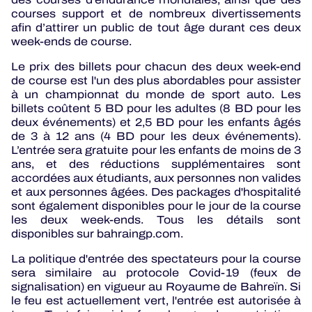
courses support et de nombreux divertissements
afin d’attirer un public de tout âge durant ces deux
week-ends de course.
Le prix des billets pour chacun des deux week-end
de course est l'un des plus abordables pour assister
à un championnat du monde de sport auto. Les
billets coûtent 5 BD pour les adultes (8 BD pour les
deux événements) et 2,5 BD pour les enfants âgés
de 3 à 12 ans (4 BD pour les deux événements).
L’entrée sera gratuite pour les enfants de moins de 3
ans, et des réductions supplémentaires sont
accordées aux étudiants, aux personnes non valides
et aux personnes âgées. Des packages d'hospitalité
sont également disponibles pour le jour de la course
les deux week-ends. Tous les détails sont
disponibles sur bahraingp.com.
La politique d'entrée des spectateurs pour la course
sera similaire au protocole Covid-19 (feux de
signalisation) en vigueur au Royaume de Bahreïn. Si
le feu est actuellement vert, l'entrée est autorisée à