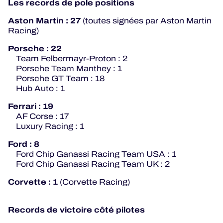
Les records de pole positions
Aston Martin : 27
(toutes signées par Aston Martin
Racing)
Porsche : 22
Team Felbermayr-Proton : 2
Porsche Team Manthey : 1
Porsche GT Team : 18
Hub Auto : 1
Ferrari : 19
AF Corse : 17
Luxury Racing : 1
Ford : 8
Ford Chip Ganassi Racing Team USA : 1
Ford Chip Ganassi Racing Team UK : 2
Corvette : 1
(Corvette Racing)
Records de victoire côté pilotes