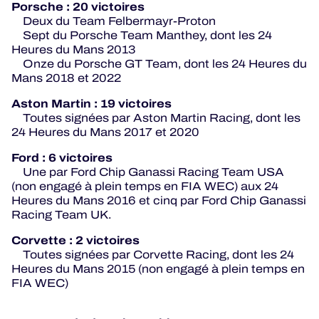
Porsche : 20 victoires
Deux du Team Felbermayr-Proton
Sept du Porsche Team Manthey, dont les 24
Heures du Mans 2013
Onze du Porsche GT Team, dont les 24 Heures du
Mans 2018 et 2022
Aston Martin : 19 victoires
Toutes signées par Aston Martin Racing, dont les
24 Heures du Mans 2017 et 2020
Ford : 6 victoires
Une par Ford Chip Ganassi Racing Team USA
(non engagé à plein temps en FIA WEC) aux 24
Heures du Mans 2016 et cinq par Ford Chip Ganassi
Racing Team UK.
Corvette : 2 victoires
Toutes signées par Corvette Racing, dont les 24
Heures du Mans 2015 (non engagé à plein temps en
FIA WEC)