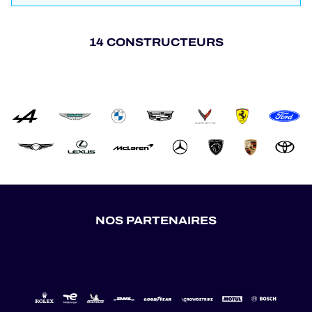
14 CONSTRUCTEURS
NOS PARTENAIRES