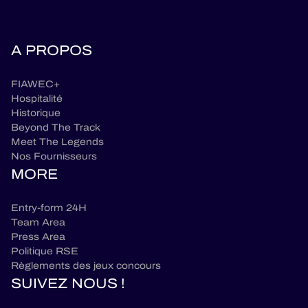
A PROPOS
FIAWEC+
Hospitalité
Historique
Beyond The Track
Meet The Legends
Nos Fournisseurs
MORE
Entry-form 24H
Team Area
Press Area
Politique RSE
Règlements des jeux concours
SUIVEZ NOUS !