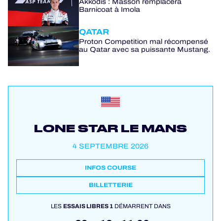
Akkodis : Masson remplacera
Barnicoat à Imola
QATAR
Proton Competition mal récompensé
au Qatar avec sa puissante Mustang.
LONE STAR LE MANS
4 SEPTEMBRE 2026
INFOS COURSE
BILLETTERIE
LES
ESSAIS LIBRES 1
DÉMARRENT DANS