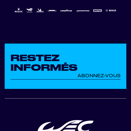
RESTEZ
INFORMÉS
ABONNEZ-VOUS