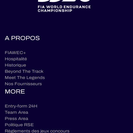
A PROPOS
FIAWEC+
Hospitalité
Historique
Beyond The Track
Meet The Legends
Nos Fournisseurs
MORE
Entry-form 24H
Team Area
Press Area
Politique RSE
Règlements des jeux concours