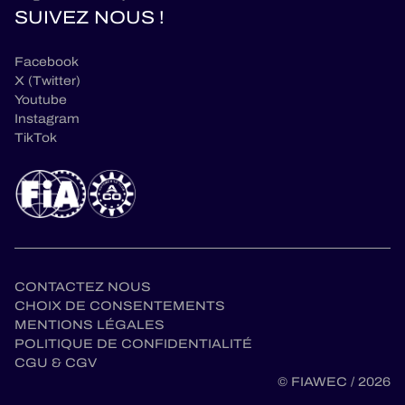
SUIVEZ NOUS !
Facebook
X (Twitter)
Youtube
Instagram
TikTok
CONTACTEZ NOUS
CHOIX DE CONSENTEMENTS
MENTIONS LÉGALES
POLITIQUE DE CONFIDENTIALITÉ
fr
CGU & CGV
© FIAWEC / 2026