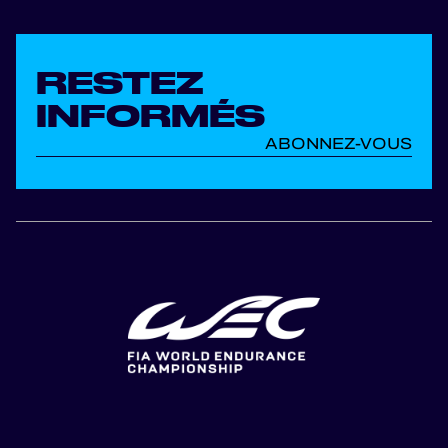
RESTEZ
INFORMÉS
ABONNEZ-VOUS