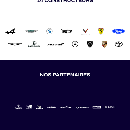
14 CONSTRUCTEURS
NOS PARTENAIRES