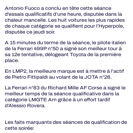
Antonio Fuoco a conclu en tête cette séance
d’essais qualificatifs d’une heure, disputée dans la
chaleur mancelle. Les huit voitures les plus rapides
de chaque catégorie se qualifient pour l’Hyperpole,
disputée ce jeudi soir.
A 15 minutes du terme de la séance, le pilote italien
de la Ferrari 499P n°50 a signé son meilleur tour à
sa 12e tentative, délogeant Toyota de la première
place.
En LMP2, la meilleure marque est à mettre à l’actif
de Pietro Fittipaldi au volant de la JOTA n°28.
La Ferrari n°83 du Richard Mille AF Corse a signé le
meilleur temps de la séance qualificative dans la
catégorie LMGTE Am grâce à un effort tardif
d’Alessio Rovera.
Les faits marquants des séances de qualification de
cette soirée: