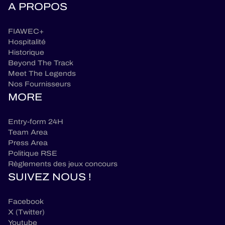
A PROPOS
FIAWEC+
Hospitalité
Historique
Beyond The Track
Meet The Legends
Nos Fournisseurs
MORE
Entry-form 24H
Team Area
Press Area
Politique RSE
Règlements des jeux concours
SUIVEZ NOUS !
Facebook
X (Twitter)
Youtube