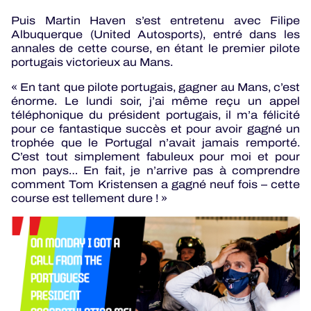
Puis Martin Haven s’est entretenu avec Filipe
Albuquerque (United Autosports), entré dans les
annales de cette course, en étant le premier pilote
portugais victorieux au Mans.
« En tant que pilote portugais, gagner au Mans, c’est
énorme. Le lundi soir, j’ai même reçu un appel
téléphonique du président portugais, il m’a félicité
pour ce fantastique succès et pour avoir gagné un
trophée que le Portugal n’avait jamais remporté.
C’est tout simplement fabuleux pour moi et pour
mon pays… En fait, je n’arrive pas à comprendre
comment Tom Kristensen a gagné neuf fois – cette
course est tellement dure ! »