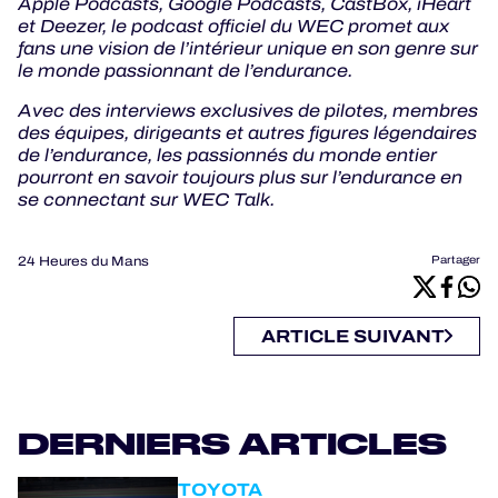
Apple Podcasts, Google Podcasts, CastBox, iHeart
et Deezer, le podcast officiel du WEC promet aux
fans une vision de l’intérieur unique en son genre sur
le monde passionnant de l’endurance.
Avec des interviews exclusives de pilotes, membres
des équipes, dirigeants et autres figures légendaires
de l’endurance, les passionnés du monde entier
pourront en savoir toujours plus sur l’endurance en
se connectant sur WEC Talk.
24 Heures du Mans
Partager
ARTICLE SUIVANT
DERNIERS ARTICLES
TOYOTA