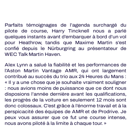
Parfaits témoignages de l’agenda surchargé du
pilote de course, Harry Tincknell nous a parlé
quelques instants avant d’embarquer à bord d’un vol
pour Heathrow, tandis que Maxime Martin s’est
confié depuis le Nürburgring au présentateur de
WEC Talk Martin Haven.
Alex Lynn a salué la fiabilité et les performances de
l’Aston Martin Vantage AMR, qui ont largement
contribué au succès du trio aux 24 Heures du Mans :
« Il y a une chose que je souhaite vraiment souligner
: nous avions moins de puissance que ce dont nous
disposions l’année dernière avant les qualifications,
les progrès de la voiture en seulement 12 mois sont
donc colossaux. C’est grâce à l’énorme travail et à la
perspicacité des équipes de AMR et de Prodrive. Je
peux vous assurer que ce fut une course intense,
nous avons piloté à la limite à chaque tour. »