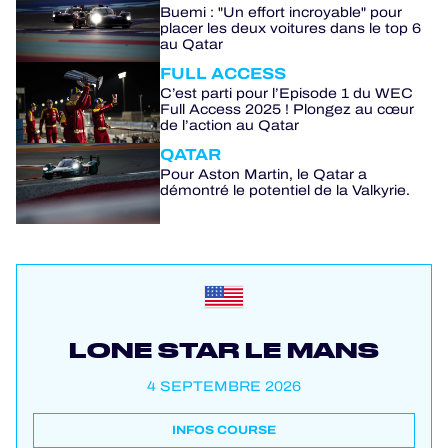
Buemi : "Un effort incroyable" pour
placer les deux voitures dans le top 6
au Qatar
FULL ACCESS
C’est parti pour l’Episode 1 du WEC
Full Access 2025 ! Plongez au cœur
de l’action au Qatar
QATAR
Pour Aston Martin, le Qatar a
démontré le potentiel de la Valkyrie.
LONE STAR LE MANS
4 SEPTEMBRE 2026
INFOS COURSE