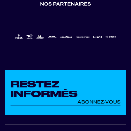
NOS PARTENAIRES
RESTEZ
INFORMÉS
ABONNEZ-VOUS