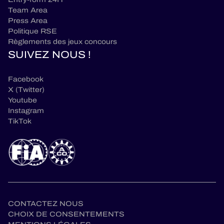
Team Area
Press Area
Politique RSE
Règlements des jeux concours
SUIVEZ NOUS !
Facebook
X (Twitter)
Youtube
Instagram
TikTok
CONTACTEZ NOUS
CHOIX DE CONSENTEMENTS