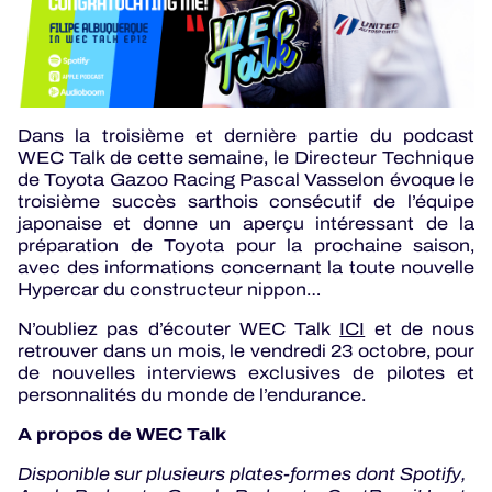
Dans la troisième et dernière partie du podcast
WEC Talk de cette semaine, le Directeur Technique
de Toyota Gazoo Racing Pascal Vasselon évoque le
troisième succès sarthois consécutif de l’équipe
japonaise et donne un aperçu intéressant de la
préparation de Toyota pour la prochaine saison,
avec des informations concernant la toute nouvelle
Hypercar du constructeur nippon…
N’oubliez pas d’écouter WEC Talk
ICI
et de nous
retrouver dans un mois, le vendredi 23 octobre, pour
de nouvelles interviews exclusives de pilotes et
personnalités du monde de l’endurance.
A propos de WEC Talk
Disponible sur plusieurs plates-formes dont Spotify,