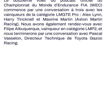
Le douzième volet du podcast officiel du
Championnat du Monde d’Endurance FIA (WEC)
commence par une conversation à trois avec les
vainqueurs de la catégorie LMGTE Pro : Alex Lynn,
Harry Tincknell et Maxime Martin (Aston Martin
Racing). Nous avons également rendez-vous avec
Filipe Albuquerque, vainqueur en catégorie LMP2, et
nous terminerons par une conversation avec Pascal
Vasselon, Directeur Technique de Toyota Gazoo
Racing.