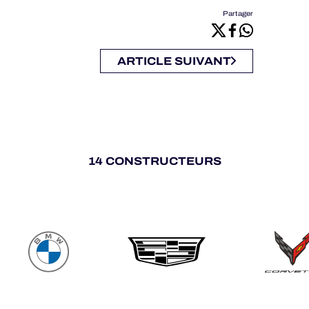
Partager
ARTICLE SUIVANT
14 CONSTRUCTEURS