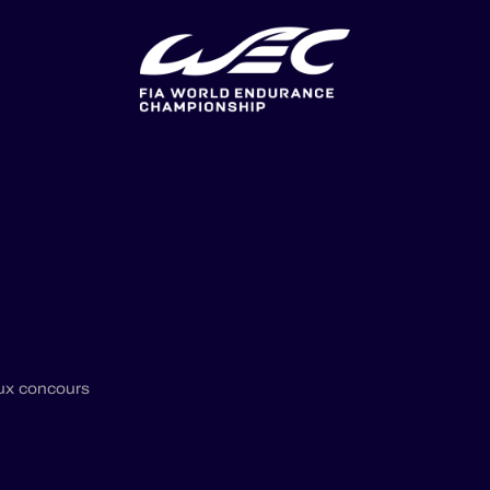
ux concours