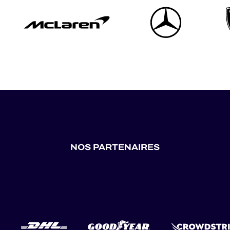
NOS PARTENAIRES