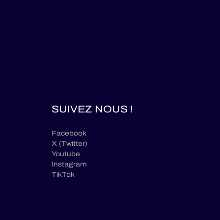
SUIVEZ NOUS !
Facebook
X (Twitter)
Youtube
Instagram
TikTok