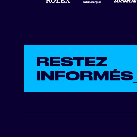
RESTEZ
INFORMÉS