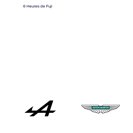
6 Heures de Fuji