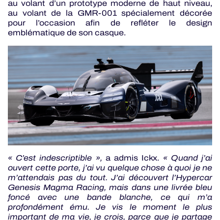
au volant d’un prototype moderne de haut niveau,
au volant de la GMR-001 spécialement décorée
pour l’occasion afin de refléter le design
emblématique de son casque.
« C’est indescriptible »,
a admis Ickx.
« Quand j’ai
ouvert cette porte, j’ai vu quelque chose à quoi je ne
m’attendais pas du tout. J’ai découvert l’Hypercar
Genesis Magma Racing, mais dans une livrée bleu
foncé avec une bande blanche, ce qui m’a
profondément ému.
Je vis le moment le plus
important de ma vie, je crois, parce que je partage