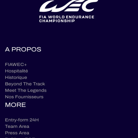
A PROPOS
FIAWEC+
Hospitalité
Historique
Beyond The Track
Meet The Legends
Nos Fournisseurs
MORE
Entry-form 24H
Team Area
Press Area