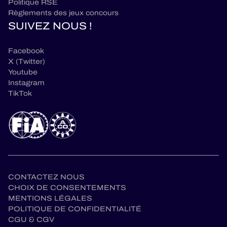
Politique RSE
Règlements des jeux concours
SUIVEZ NOUS !
Facebook
X (Twitter)
Youtube
Instagram
TikTok
CONTACTEZ NOUS
CHOIX DE CONSENTEMENTS
MENTIONS LÉGALES
POLITIQUE DE CONFIDENTIALITÉ
CGU & CGV
fr