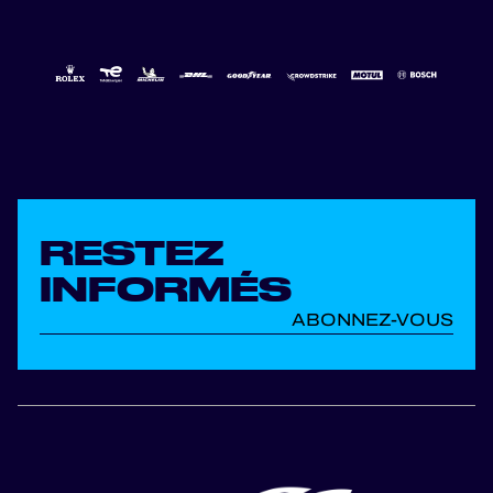
RESTEZ
INFORMÉS
ABONNEZ-VOUS