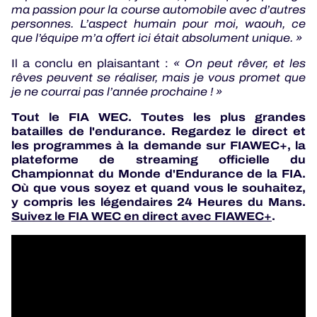
ma passion pour la course automobile avec d’autres
personnes. L’aspect humain pour moi, waouh, ce
que l’équipe m’a offert ici était absolument unique. »
Il a conclu en plaisantant :
« On peut rêver, et les
rêves peuvent se réaliser, mais je vous promet que
je ne courrai pas l’année prochaine ! »
Tout le FIA WEC. Toutes les plus grandes
batailles de l'endurance. Regardez le direct et
les programmes à la demande sur FIAWEC+, la
plateforme de streaming officielle du
Championnat du Monde d'Endurance de la FIA.
Où que vous soyez et quand vous le souhaitez,
y compris les légendaires 24 Heures du Mans.
Suivez le FIA WEC en direct avec FIAWEC+
.