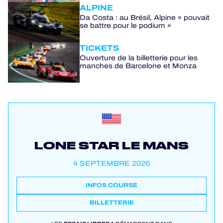
ALPINE
Da Costa : au Brésil, Alpine « pouvait
se battre pour le podium »
TICKETS
Ouverture de la billetterie pour les
manches de Barcelone et Monza
LONE STAR LE MANS
4 SEPTEMBRE 2026
INFOS COURSE
BILLETTERIE