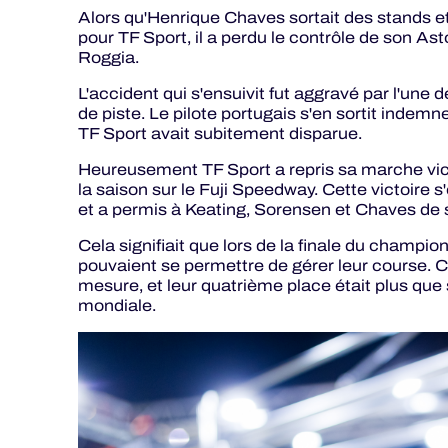
Alors qu'Henrique Chaves sortait des stands e
pour TF Sport, il a perdu le contrôle de son Ast
Roggia.
L'accident qui s'ensuivit fut aggravé par l'une 
de piste. Le pilote portugais s'en sortit indemne
TF Sport avait subitement disparue.
Heureusement TF Sport a repris sa marche vic
la saison sur le Fuji Speedway. Cette victoire s'
et a permis à Keating, Sorensen et Chaves de s
Cela signifiait que lors de la finale du champio
pouvaient se permettre de gérer leur course. C'
mesure, et leur quatrième place était plus que
mondiale.