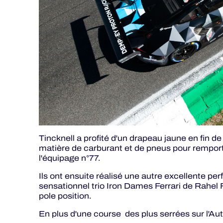
Tincknell a profité d'un drapeau jaune en fin de
matière de carburant et de pneus pour remport
l'équipage n°77.
Ils ont ensuite réalisé une autre excellente per
sensationnel trio Iron Dames Ferrari de Rahel F
pole position.
En plus d'une course des plus serrées sur l'Aut