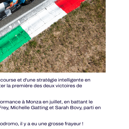
 course et d'une stratégie intelligente en
er la première des deux victoires de
formance à Monza en juillet, en battant le
rey, Michelle Gatting et Sarah Bovy, parti en
odromo, il y a eu une grosse frayeur !