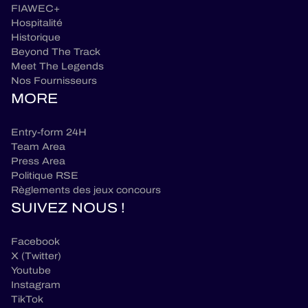
FIAWEC+
Hospitalité
Historique
Beyond The Track
Meet The Legends
Nos Fournisseurs
MORE
Entry-form 24H
Team Area
Press Area
Politique RSE
Règlements des jeux concours
SUIVEZ NOUS !
Facebook
X (Twitter)
Youtube
Instagram
TikTok