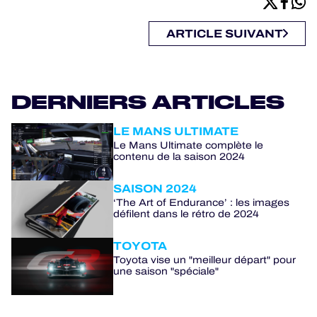
ARTICLE SUIVANT
DERNIERS ARTICLES
LE MANS ULTIMATE
Le Mans Ultimate complète le
contenu de la saison 2024
SAISON 2024
‘The Art of Endurance’ : les images
défilent dans le rétro de 2024
TOYOTA
Toyota vise un "meilleur départ" pour
une saison "spéciale"