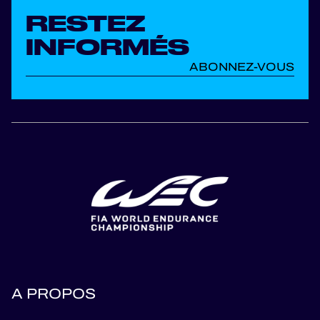
RESTEZ
INFORMÉS
ABONNEZ-VOUS
A PROPOS