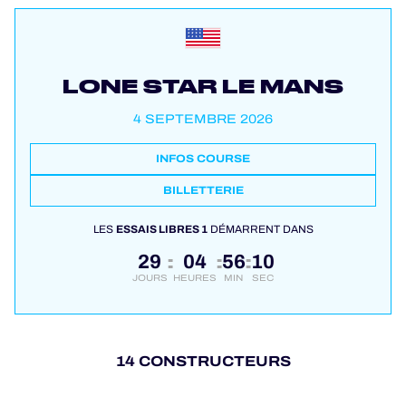
LONE STAR LE MANS
4 SEPTEMBRE 2026
INFOS COURSE
BILLETTERIE
LES
ESSAIS LIBRES 1
DÉMARRENT DANS
29
04
56
10
:
:
:
JOURS
HEURES
MIN
SEC
14 CONSTRUCTEURS