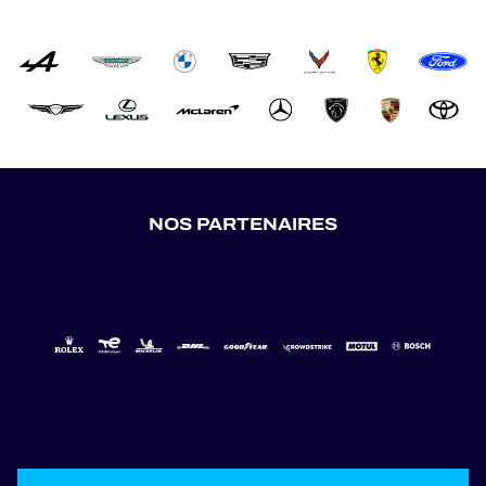
NOS PARTENAIRES