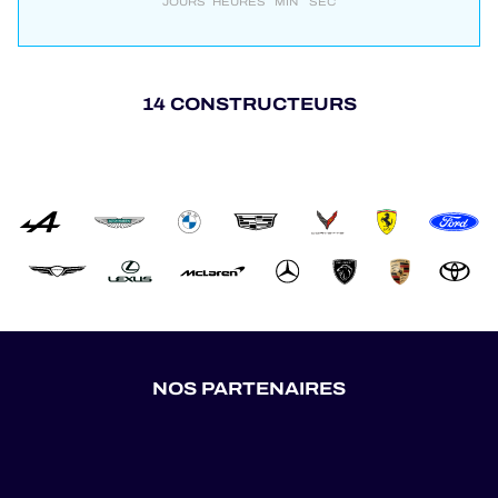
JOURS
HEURES
MIN
SEC
14 CONSTRUCTEURS
NOS PARTENAIRES