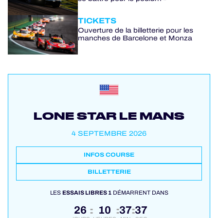
TICKETS
Ouverture de la billetterie pour les
manches de Barcelone et Monza
LONE STAR LE MANS
4 SEPTEMBRE 2026
INFOS COURSE
BILLETTERIE
LES
ESSAIS LIBRES 1
DÉMARRENT DANS
26
10
37
37
:
:
: