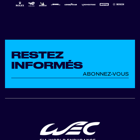
RESTEZ
INFORMÉS
ABONNEZ-VOUS