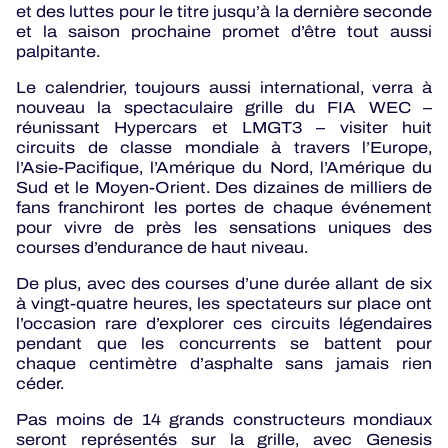
et des luttes pour le titre jusqu’à la dernière seconde
et la saison prochaine promet d’être tout aussi
palpitante.
Le calendrier, toujours aussi international, verra à
nouveau la spectaculaire grille du FIA WEC –
réunissant Hypercars et LMGT3 – visiter huit
circuits de classe mondiale à travers l’Europe,
l’Asie-Pacifique, l’Amérique du Nord, l’Amérique du
Sud et le Moyen-Orient. Des dizaines de milliers de
fans franchiront les portes de chaque événement
pour vivre de près les sensations uniques des
courses d’endurance de haut niveau.
De plus, avec des courses d’une durée allant de six
à vingt-quatre heures, les spectateurs sur place ont
l’occasion rare d’explorer ces circuits légendaires
pendant que les concurrents se battent pour
chaque centimètre d’asphalte sans jamais rien
céder.
Pas moins de 14 grands constructeurs mondiaux
seront représentés sur la grille, avec Genesis