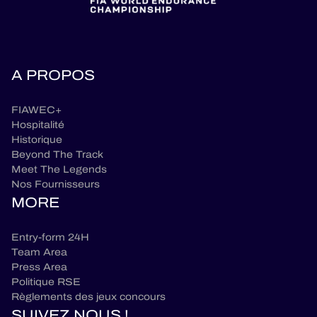
A PROPOS
FIAWEC+
Hospitalité
Historique
Beyond The Track
Meet The Legends
Nos Fournisseurs
MORE
Entry-form 24H
Team Area
Press Area
Politique RSE
Règlements des jeux concours
SUIVEZ NOUS !