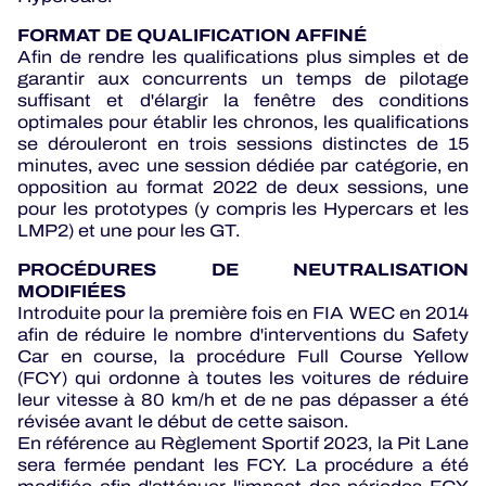
FORMAT DE QUALIFICATION AFFINÉ
Afin de rendre les qualifications plus simples et de
garantir aux concurrents un temps de pilotage
suffisant et d'élargir la fenêtre des conditions
optimales pour établir les chronos, les qualifications
se dérouleront en trois sessions distinctes de 15
minutes, avec une session dédiée par catégorie, en
opposition au format 2022 de deux sessions, une
pour les prototypes (y compris les Hypercars et les
LMP2) et une pour les GT.
PROCÉDURES DE NEUTRALISATION
MODIFIÉES
Introduite pour la première fois en FIA WEC en 2014
afin de réduire le nombre d'interventions du Safety
Car en course, la procédure Full Course Yellow
(FCY) qui ordonne à toutes les voitures de réduire
leur vitesse à 80 km/h et de ne pas dépasser a été
révisée avant le début de cette saison.
En référence au Règlement Sportif 2023, la Pit Lane
sera fermée pendant les FCY. La procédure a été