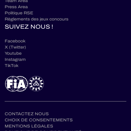
Team Area
Press Area
Politique RSE
Règlements des jeux concours
SUIVEZ NOUS !
Facebook
X (Twitter)
Youtube
Instagram
TikTok
CONTACTEZ NOUS
CHOIX DE CONSENTEMENTS
MENTIONS LÉGALES