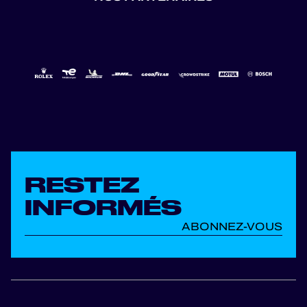
RESTEZ
INFORMÉS
ABONNEZ-VOUS