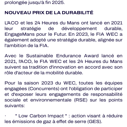
prolongée jusqu'à fin 2025.
NOUVEAU PRIX DE LA DURABILITÉ
L'ACO et les 24 Heures du Mans ont lancé en 2021
leur stratégie de développement durable,
EngageMans pour le Futur. En 2023, le FIA WEC a
également adopté une stratégie durable, alignée sur
l'ambition de la FIA.
Avec le Sustainable Endurance Award lancé en
2021, l'ACO, le FIA WEC et les 24 Heures du Mans
suivent sa tradition d'innovation en accord avec son
rôle d'acteur de la mobilité durable.
Pour la saison 2023 du WEC, toutes les équipes
engagées (Concurrents) ont l'obligation de participer
et d'exposer leurs engagements de responsabilité
sociale et environnementale (RSE) sur les points
suivants:
· " Low Carbon Impact " : action visant à réduire
les émissions de gaz à effet de serre (GES).