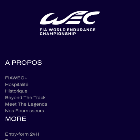
A PROPOS
FIAWEC+
Hospitalité
Historique
Beyond The Track
Meet The Legends
Nos Fournisseurs
MORE
Entry-form 24H