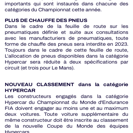
importants qui sont instaurés dans chacune des
catégories du Championnat cette année.
PLUS DE CHAUFFE DES PNEUS
Dans le cadre de la feuille de route sur les
pneumatiques définie et suite aux consultations
avec les manufacturiers de pneumatiques, toute
forme de chauffe des pneus sera interdite en 2023.
Toujours dans le cadre de cette feuille de route,
L’allocation de pneus disponibles dans la catégorie
Hypercar sera réduite à deux spécifications par
circuit (et trois pour Le Mans).
NOUVEAU CLASSEMENT dans la catégorie
HYPERCAR
Les constructeurs engagés dans la catégorie
Hypercar du Championnat du Monde d'Endurance
FIA doivent engager au moins une et au maximum
deux voitures. Toute voiture supplémentaire du
même constructeur doit être inscrite au classement
de la nouvelle Coupe du Monde des équipes
Hypercars.