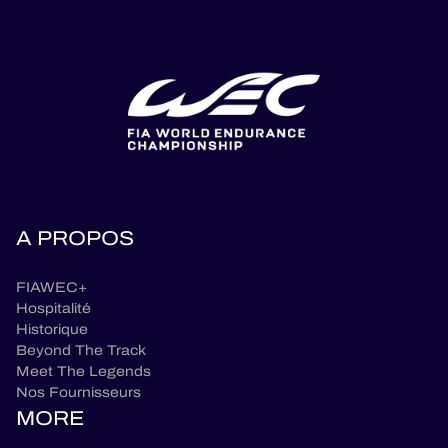
A PROPOS
FIAWEC+
Hospitalité
Historique
Beyond The Track
Meet The Legends
Nos Fournisseurs
MORE