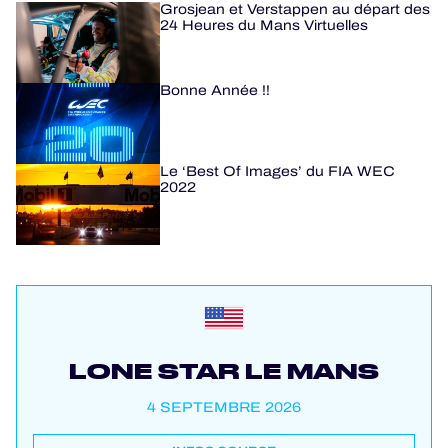
Grosjean et Verstappen au départ des
24 Heures du Mans Virtuelles
Bonne Année !!
Le ‘Best Of Images’ du FIA WEC
2022
LONE STAR LE MANS
4 SEPTEMBRE 2026