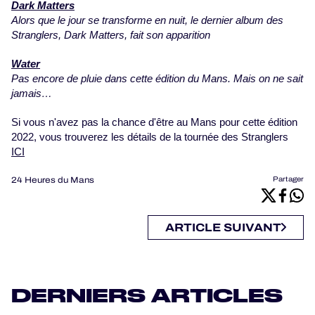
Dark Matters
Alors que le jour se transforme en nuit, le dernier album des
Stranglers, Dark Matters, fait son apparition
Water
Pas encore de pluie dans cette édition du Mans. Mais on ne sait
jamais…
Si vous n'avez pas la chance d'être au Mans pour cette édition
2022, vous trouverez les détails de la tournée des Stranglers
ICI
24 Heures du Mans
Partager
ARTICLE SUIVANT
DERNIERS ARTICLES