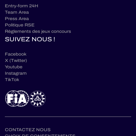
Entry-form 24H
Team Area
Press Area
Politique RSE
Règlements des jeux concours
SUIVEZ NOUS !
Facebook
X (Twitter)
Youtube
Instagram
TikTok
CONTACTEZ NOUS