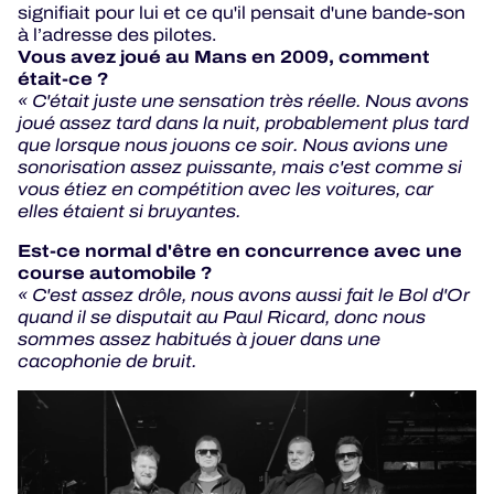
signifiait pour lui et ce qu'il pensait d'une bande-son
à l’adresse des pilotes.
Vous avez joué au Mans en 2009, comment
était-ce ?
« C'était juste une sensation très réelle. Nous avons
joué assez tard dans la nuit, probablement plus tard
que lorsque nous jouons ce soir. Nous avions une
sonorisation assez puissante, mais c'est comme si
vous étiez en compétition avec les voitures, car
elles étaient si bruyantes.
Est-ce normal d'être en concurrence avec une
course automobile ?
« C'est assez drôle, nous avons aussi fait le Bol d'Or
quand il se disputait au Paul Ricard, donc nous
sommes assez habitués à jouer dans une
cacophonie de bruit.