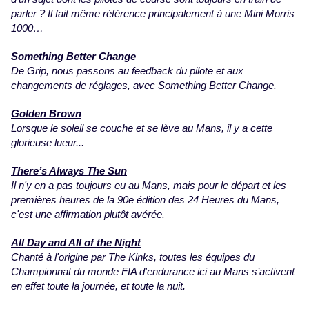
parler ? Il fait même référence principalement à une Mini Morris
1000…
Something Better Change
De Grip, nous passons au feedback du pilote et aux
changements de réglages, avec Something Better Change.
Golden Brown
Lorsque le soleil se couche et se lève au Mans, il y a cette
glorieuse lueur...
There’s Always The Sun
Il n'y en a pas toujours eu au Mans, mais pour le départ et les
premières heures de la 90e édition des 24 Heures du Mans,
c'est une affirmation plutôt avérée.
All Day and All of the Night
Chanté à l'origine par The Kinks, toutes les équipes du
Championnat du monde FIA d'endurance ici au Mans s’activent
en effet toute la journée, et toute la nuit.