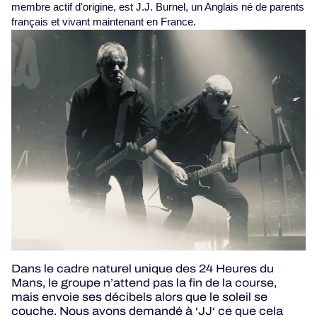
membre actif d'origine, est J.J. Burnel, un Anglais né de parents
français et vivant maintenant en France.
Dans le cadre naturel unique des 24 Heures du
Mans, le groupe n’attend pas la fin de la course,
mais envoie ses décibels alors que le soleil se
couche. Nous avons demandé à ‘JJ‘ ce que cela