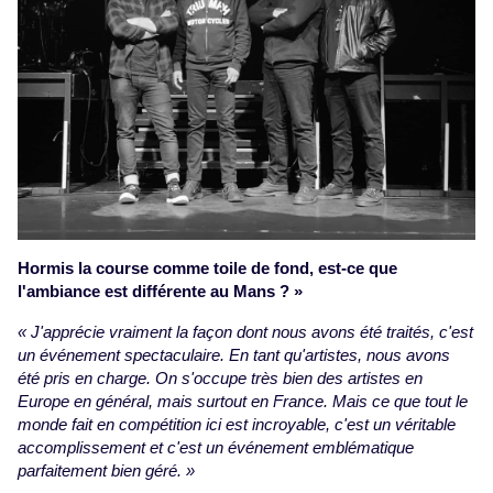
Hormis la course comme toile de fond, est-ce que
l'ambiance est différente au Mans ? »
« J'apprécie vraiment la façon dont nous avons été traités, c'est
un événement spectaculaire. En tant qu'artistes, nous avons
été pris en charge. On s'occupe très bien des artistes en
Europe en général, mais surtout en France. Mais ce que tout le
monde fait en compétition ici est incroyable, c'est un véritable
accomplissement et c'est un événement emblématique
parfaitement bien géré. »