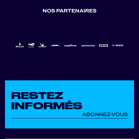
NOS PARTENAIRES
RESTEZ
INFORMÉS
ABONNEZ-VOUS