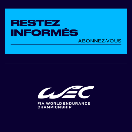
RESTEZ
INFORMÉS
ABONNEZ-VOUS