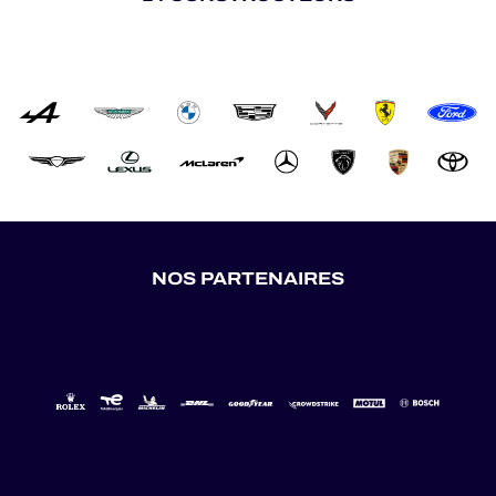
NOS PARTENAIRES