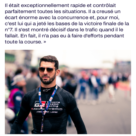
Il était exceptionnellement rapide et contrôlait
parfaitement toutes les situations. Il a creusé un
écart énorme avec la concurrence et, pour moi,
c'est lui qui a jeté les bases de la victoire finale de la
n°7. Il s'est montré décisif dans le trafic quand il le
fallait. En fait, il n'a pas eu à faire d'efforts pendant
toute la course. »