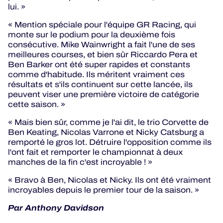
lui. »
« Mention spéciale pour l'équipe GR Racing, qui
monte sur le podium pour la deuxième fois
consécutive. Mike Wainwright a fait l'une de ses
meilleures courses, et bien sûr Riccardo Pera et
Ben Barker ont été super rapides et constants
comme d'habitude. Ils méritent vraiment ces
résultats et s'ils continuent sur cette lancée, ils
peuvent viser une première victoire de catégorie
cette saison. »
« Mais bien sûr, comme je l'ai dit, le trio Corvette de
Ben Keating, Nicolas Varrone et Nicky Catsburg a
remporté le gros lot. Détruire l'opposition comme ils
l'ont fait et remporter le championnat à deux
manches de la fin c'est incroyable ! »
« Bravo à Ben, Nicolas et Nicky. Ils ont été vraiment
incroyables depuis le premier tour de la saison. »
Par Anthony Davidson