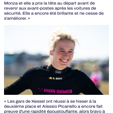
Monza et elle a pris la tête au départ avant de
revenir aux avant-postes après les voitures de
sécurité. Elle a encore été brillante et ne cesse de
s'améliorer. »
« Les gars de Kessel ont réussi à se hisser à la
deuxième place et Alessio Picariello a encore fait
preuve d'une rapidité époustouflante, alors bravo à