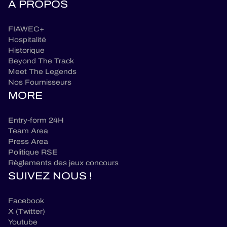
A PROPOS
FIAWEC+
Hospitalité
Historique
Beyond The Track
Meet The Legends
Nos Fournisseurs
MORE
Entry-form 24H
Team Area
Press Area
Politique RSE
Règlements des jeux concours
SUIVEZ NOUS !
Facebook
X (Twitter)
Youtube