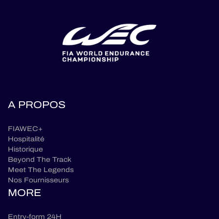
A PROPOS
FIAWEC+
Hospitalité
Historique
Beyond The Track
Meet The Legends
Nos Fournisseurs
MORE
Entry-form 24H