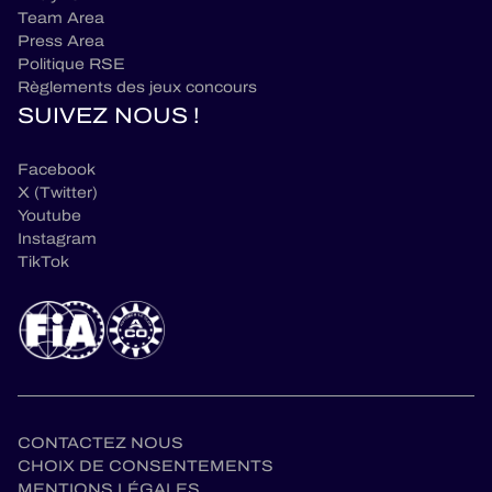
Team Area
Press Area
Politique RSE
Règlements des jeux concours
SUIVEZ NOUS !
Facebook
X (Twitter)
Youtube
Instagram
TikTok
CONTACTEZ NOUS
CHOIX DE CONSENTEMENTS
MENTIONS LÉGALES