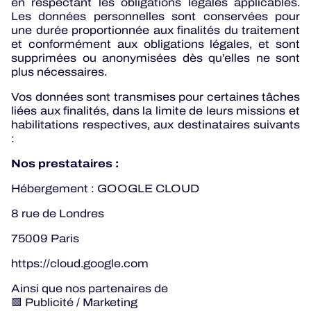
en respectant les obligations légales applicables.
Les données personnelles sont conservées pour
une durée proportionnée aux finalités du traitement
et conformément aux obligations légales, et sont
supprimées ou anonymisées dès qu’elles ne sont
plus nécessaires.
Vos données sont transmises pour certaines tâches
liées aux finalités, dans la limite de leurs missions et
habilitations respectives, aux destinataires suivants
:
Nos prestataires :
Hébergement : GOOGLE CLOUD
8 rue de Londres
75009 Paris
https://cloud.google.com
Ainsi que nos partenaires de
🟩 Publicité / Marketing