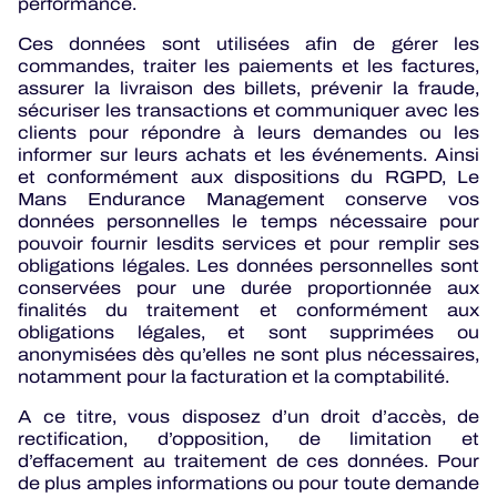
performance.
Ces données sont utilisées afin de gérer les
commandes, traiter les paiements et les factures,
assurer la livraison des billets, prévenir la fraude,
sécuriser les transactions et communiquer avec les
clients pour répondre à leurs demandes ou les
informer sur leurs achats et les événements. Ainsi
et conformément aux dispositions du RGPD, Le
Mans Endurance Management conserve vos
données personnelles le temps nécessaire pour
pouvoir fournir lesdits services et pour remplir ses
obligations légales. Les données personnelles sont
conservées pour une durée proportionnée aux
finalités du traitement et conformément aux
obligations légales, et sont supprimées ou
anonymisées dès qu’elles ne sont plus nécessaires,
notamment pour la facturation et la comptabilité.
A ce titre, vous disposez d’un droit d’accès, de
rectification, d’opposition, de limitation et
d’effacement au traitement de ces données. Pour
de plus amples informations ou pour toute demande