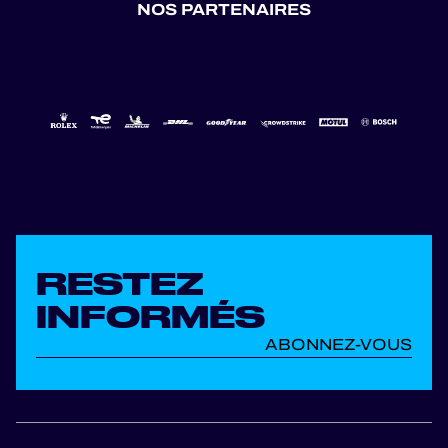
NOS PARTENAIRES
RESTEZ
INFORMÉS
ABONNEZ-VOUS