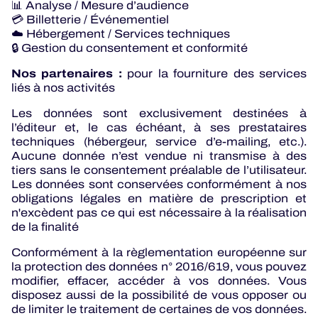
📊 Analyse / Mesure d’audience
💳 Billetterie / Événementiel
☁️ Hébergement / Services techniques
🔒 Gestion du consentement et conformité
Nos partenaires :
pour la fourniture des services
liés à nos activités
Les données sont exclusivement destinées à
l’éditeur et, le cas échéant, à ses prestataires
techniques (hébergeur, service d’e-mailing, etc.).
Aucune donnée n’est vendue ni transmise à des
tiers sans le consentement préalable de l’utilisateur.
Les données sont conservées conformément à nos
obligations légales en matière de prescription et
n'excèdent pas ce qui est nécessaire à la réalisation
de la finalité
Conformément à la règlementation européenne sur
la protection des données n° 2016/619, vous pouvez
modifier, effacer, accéder à vos données. Vous
disposez aussi de la possibilité de vous opposer ou
de limiter le traitement de certaines de vos données.