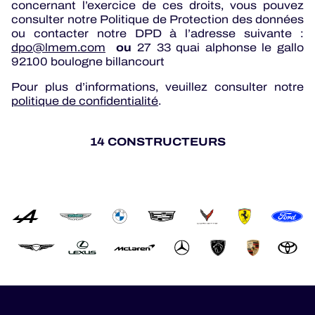
concernant l’exercice de ces droits, vous pouvez
consulter notre Politique de Protection des données
ou contacter notre DPD à l’adresse suivante :
ou
dpo@lmem.com
27 33 quai alphonse le gallo
92100 boulogne billancourt
Pour plus d’informations, veuillez consulter notre
politique de confidentialité
.
14 CONSTRUCTEURS