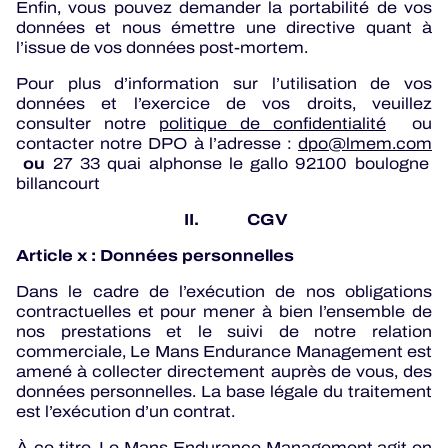
Enfin, vous pouvez demander la portabilité de vos
données et nous émettre une directive quant à
l’issue de vos données post-mortem.
Pour plus d’information sur l’utilisation de vos
données et l’exercice de vos droits, veuillez
consulter notre
politique de confidentialité
ou
contacter notre DPO à l’adresse :
dpo@lmem.com
ou
27 33 quai alphonse le gallo 92100 boulogne
billancourt
II. CGV
Article x : Données personnelles
Dans le cadre de l’exécution de nos obligations
contractuelles et pour mener à bien l’ensemble de
nos prestations et le suivi de notre relation
commerciale, Le Mans Endurance Management est
amené à collecter directement auprès de vous, des
données personnelles. La base légale du traitement
est l’exécution d’un contrat.
À ce titre, Le Mans Endurance Management agit en