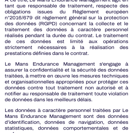
tant que responsable de traitement, respecte des
obligations issues du Règlement européen
n°2016/679 dit règlement général sur la protection
des données (RGPD) concernant la collecte et le
traitement des données à caractère personnel
réalisés pendant la durée du contrat. Le traitement
de ces données est limité aux opérations
strictement nécessaires à la réalisation des
prestations définies dans le contrat.
Le Mans Endurance Management s'engage à
assurer la confidentialité et la sécurité des données
traitées, à mettre en œuvre les mesures techniques
et organisationnelles appropriées pour protéger ces
données contre tout traitement non autorisé et à
notifier au responsable de traitement toute violation
de données dans les meilleurs délais.
Les données à caractère personnel traitées par Le
Mans Endurance Management sont des données
d’identification, données de navigation, données
statistiques, données comportementales et de