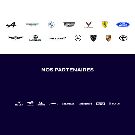
NOS PARTENAIRES