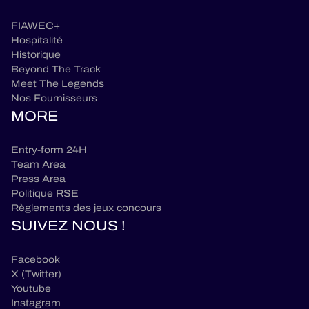
FIAWEC+
Hospitalité
Historique
Beyond The Track
Meet The Legends
Nos Fournisseurs
MORE
Entry-form 24H
Team Area
Press Area
Politique RSE
Règlements des jeux concours
SUIVEZ NOUS !
Facebook
X (Twitter)
Youtube
Instagram