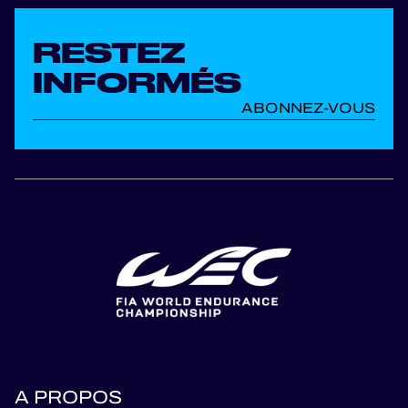
RESTEZ
INFORMÉS
ABONNEZ-VOUS
A PROPOS