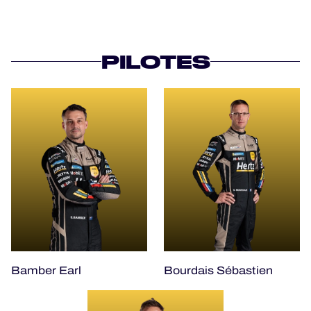
PILOTES
Bamber Earl
Bourdais Sébastien