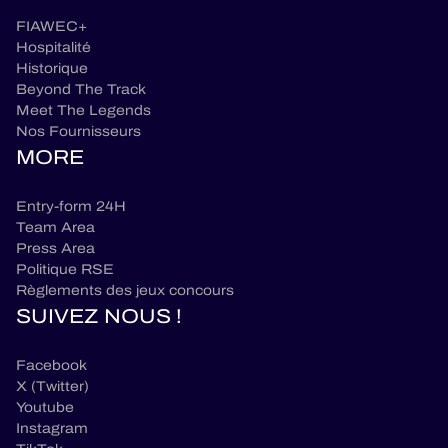
FIAWEC+
Hospitalité
Historique
Beyond The Track
Meet The Legends
Nos Fournisseurs
MORE
Entry-form 24H
Team Area
Press Area
Politique RSE
Règlements des jeux concours
SUIVEZ NOUS !
Facebook
X (Twitter)
Youtube
Instagram