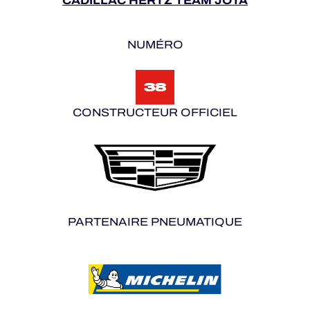
CADILLAC HERTZ TEAM JOTA
NUMÉRO
38
CONSTRUCTEUR OFFICIEL
PARTENAIRE PNEUMATIQUE