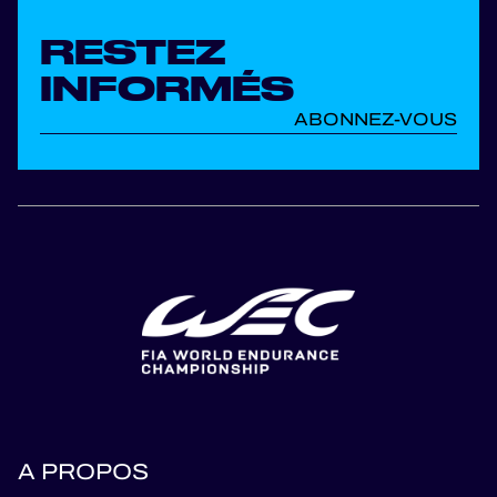
RESTEZ
INFORMÉS
ABONNEZ-VOUS
A PROPOS