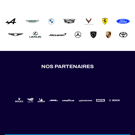
NOS PARTENAIRES