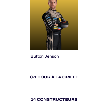
Button Jenson
RETOUR À LA GRILLE
14 CONSTRUCTEURS