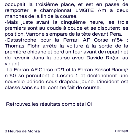
occupait la troisième place, et est en passe de
remporter le championnat LMGTE Am à deux
manches de la fin de la course.
-Mais juste avant la cinquième heure, les trois
premiers sont au coude à coude et se disputent les
position, Varrone s’empare de la tête devant Pera.
-Catastrophe pour la Ferrari AF Corse n°54 :
Thomas Flohr arrête la voiture à la sortie de la
première chicane et perd un tour avant de repartir et
de revenir dans la course avec Davide Rigon au
volant.
-La Ferrari AF Corse n°21 et la Ferrari Kessel Racing
n°60 se percutent à Lesmo 1 et déclenchent une
nouvelle période sous drapeau jaune. L’incident est
classé sans suite, comme fait de course.
Retrouvez les résultats complets
ICI
6 Heures de Monza
Partager