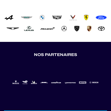
NOS PARTENAIRES