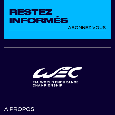
RESTEZ
INFORMÉS
ABONNEZ-VOUS
A PROPOS