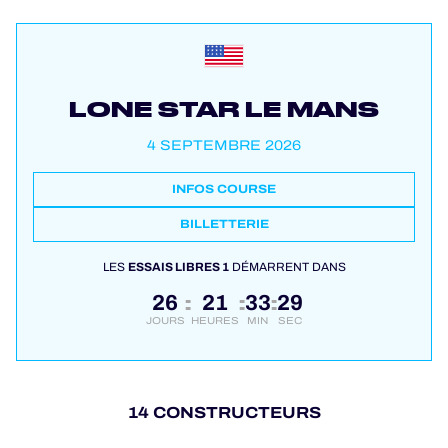
LONE STAR LE MANS
4 SEPTEMBRE 2026
INFOS COURSE
BILLETTERIE
LES
ESSAIS LIBRES 1
DÉMARRENT DANS
26
21
33
28
:
:
:
JOURS
HEURES
MIN
SEC
14 CONSTRUCTEURS