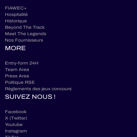
FIAWEC+
Hospitalité
Historique
Beyond The Track
Meet The Legends
Nos Fournisseurs
MORE
Entry-form 24H
Team Area
Press Area
Politique RSE
Règlements des jeux concours
SUIVEZ NOUS !
Facebook
X (Twitter)
Youtube
Instagram