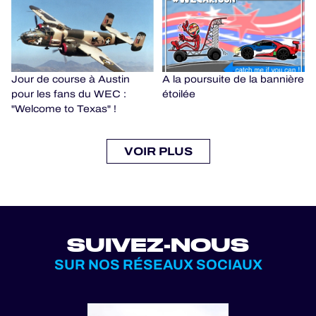
Jour de course à Austin
A la poursuite de la bannière
pour les fans du WEC :
étoilée
"Welcome to Texas" !
VOIR PLUS
SUIVEZ-NOUS
SUR NOS RÉSEAUX SOCIAUX