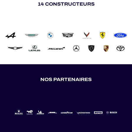
14 CONSTRUCTEURS
NOS PARTENAIRES