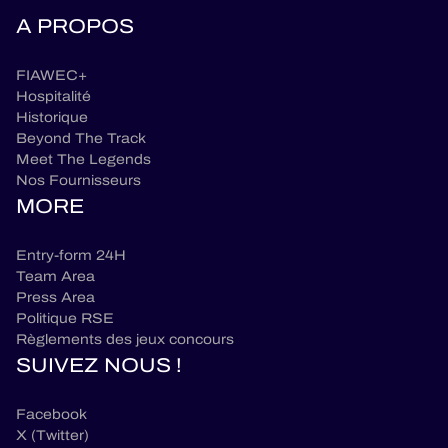
A PROPOS
FIAWEC+
Hospitalité
Historique
Beyond The Track
Meet The Legends
Nos Fournisseurs
MORE
Entry-form 24H
Team Area
Press Area
Politique RSE
Règlements des jeux concours
SUIVEZ NOUS !
Facebook
X (Twitter)