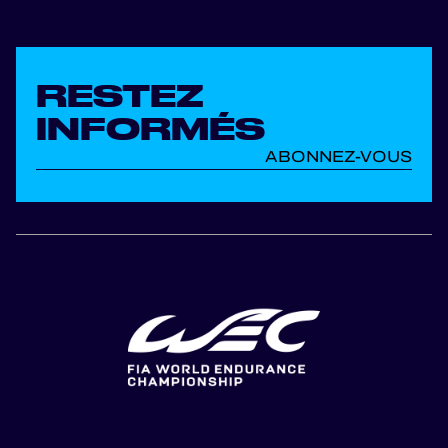
RESTEZ
INFORMÉS
ABONNEZ-VOUS