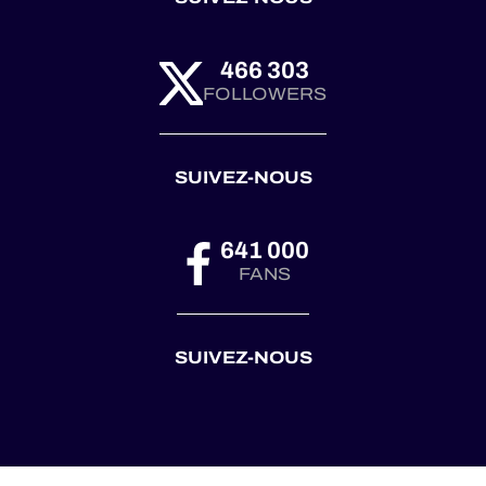
466 303
FOLLOWERS
SUIVEZ-NOUS
641 000
FANS
SUIVEZ-NOUS