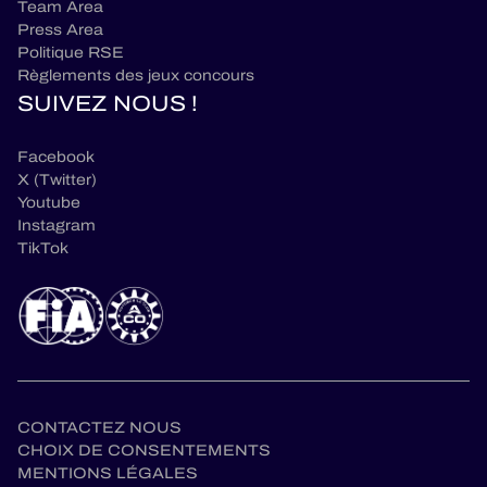
Team Area
Press Area
Politique RSE
Règlements des jeux concours
SUIVEZ NOUS !
Facebook
X (Twitter)
Youtube
Instagram
TikTok
CONTACTEZ NOUS
CHOIX DE CONSENTEMENTS
MENTIONS LÉGALES