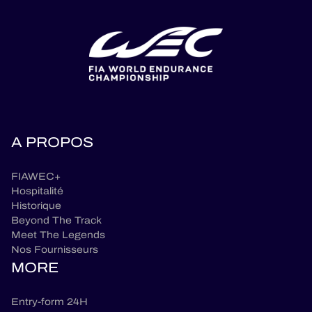
A PROPOS
FIAWEC+
Hospitalité
Historique
Beyond The Track
Meet The Legends
Nos Fournisseurs
MORE
Entry-form 24H