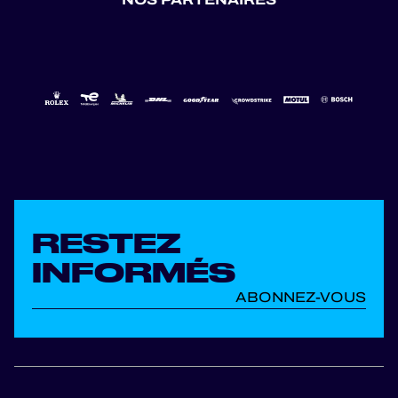
RESTEZ
INFORMÉS
ABONNEZ-VOUS