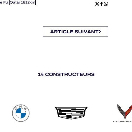
e Fuji
Qatar 1812km
ARTICLE SUIVANT
14 CONSTRUCTEURS