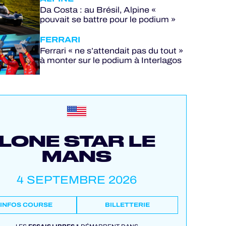
Da Costa : au Brésil, Alpine «
pouvait se battre pour le podium »
FERRARI
Ferrari « ne s’attendait pas du tout »
à monter sur le podium à Interlagos
LONE STAR LE
MANS
4 SEPTEMBRE 2026
INFOS COURSE
BILLETTERIE