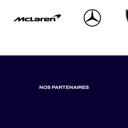
NOS PARTENAIRES