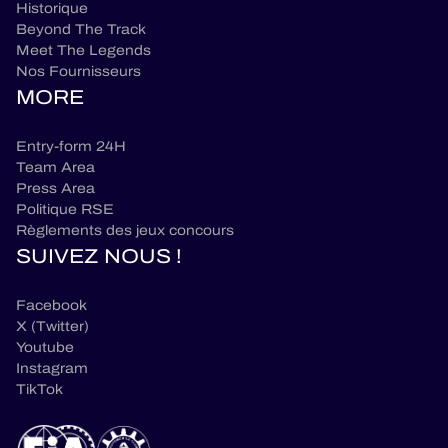
Historique
Beyond The Track
Meet The Legends
Nos Fournisseurs
MORE
Entry-form 24H
Team Area
Press Area
Politique RSE
Règlements des jeux concours
SUIVEZ NOUS !
Facebook
X (Twitter)
Youtube
Instagram
TikTok