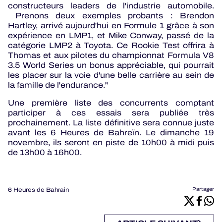
constructeurs leaders de l'industrie automobile.
Prenons deux exemples probants : Brendon
Hartley, arrivé aujourd'hui en Formule 1 grâce à son
expérience en LMP1, et Mike Conway, passé de la
catégorie LMP2 à Toyota. Ce Rookie Test offrira à
Thomas et aux pilotes du championnat Formula V8
3.5 World Series un bonus appréciable, qui pourrait
les placer sur la voie d'une belle carrière au sein de
la famille de l'endurance."
Une première liste des concurrents comptant
participer à ces essais sera publiée très
prochainement. La liste définitive sera connue juste
avant les 6 Heures de Bahreïn. Le dimanche 19
novembre, ils seront en piste de 10h00 à midi puis
de 13h00 à 16h00.
6 Heures de Bahrain
Partager