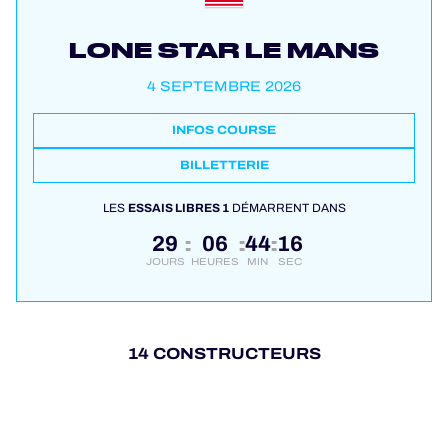
LONE STAR LE MANS
4 SEPTEMBRE 2026
INFOS COURSE
BILLETTERIE
LES
ESSAIS LIBRES 1
DÉMARRENT DANS
29
06
44
16
:
:
:
JOURS
HEURES
MIN
SEC
14 CONSTRUCTEURS