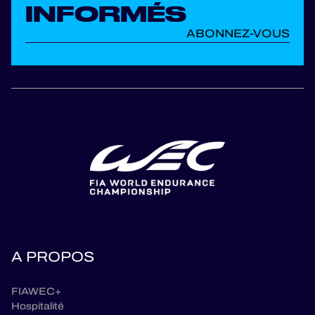
INFORMÉS
ABONNEZ-VOUS
A PROPOS
FIAWEC+
Hospitalité