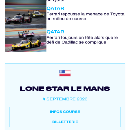
QATAR
Ferrari repousse la menace de Toyota
en milieu de course
QATAR
Ferrari toujours en tête alors que le
défi de Cadillac se complique
LONE STAR LE MANS
4 SEPTEMBRE 2026
INFOS COURSE
BILLETTERIE