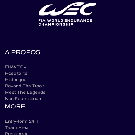
A PROPOS
FIAWEC+
Hospitalité
Historique
Beyond The Track
Meet The Legends
Nos Fournisseurs
MORE
Entry-form 24H
Team Area
Press Area