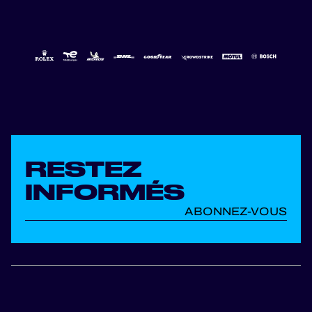
RESTEZ
INFORMÉS
ABONNEZ-VOUS