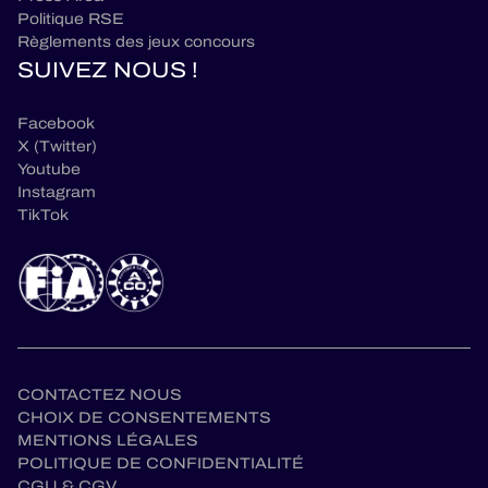
Politique RSE
Règlements des jeux concours
SUIVEZ NOUS !
Facebook
X (Twitter)
Youtube
Instagram
TikTok
CONTACTEZ NOUS
CHOIX DE CONSENTEMENTS
MENTIONS LÉGALES
POLITIQUE DE CONFIDENTIALITÉ
CGU & CGV