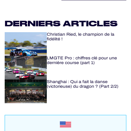
DERNIERS ARTICLES
Christian Ried, le champion de la
fidélité !
LMGTE Pro : chiffres clé pour une
dernière course (part 1)
Shanghai : Qui a fait la danse
(victorieuse) du dragon ? (Part 2/2)