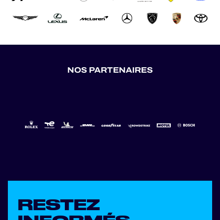
NOS PARTENAIRES
RESTEZ