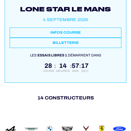
LONE STAR LE MANS
4 SEPTEMBRE 2026
INFOS COURSE
BILLETTERIE
LES
ESSAIS LIBRES 1
DÉMARRENT DANS
28
14
57
17
:
:
:
JOURS
HEURES
MIN
SEC
14 CONSTRUCTEURS