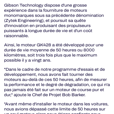
Gibson Technology dispose d'une grosse
expérience dans la fourniture de moteurs
monomarques sous sa précédente dénomination
(Zytek Engineering), et poursuit sa quête
d'innovation en produisant des propulseurs
puissants à longue durée de vie et d'un coût
raisonnable.
Ainsi, le moteur GK428 a été développé pour une
durée de vie moyenne de 50 heures ou 8000
kilomètres, soit trois fois plus que le maximum
possible il y a vingt ans.
"Dans le cadre de notre programme d'essais et de
développement, nous avons fait tourner des
moteurs au-delà de ces 50 heures, afin de mesurer
la performance et le degré de dégradation, ce qui n'a
pas jamais été fait sur un moteur de course pur et
dur," ajoute le Chef de Projet Bob Barker.
"Avant même d'installer le moteur dans les voitures,
nous avions dépassé cette limite de 50 heures sur