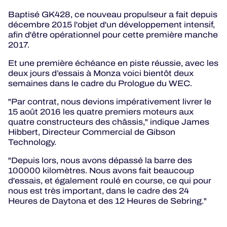
Baptisé GK428, ce nouveau propulseur a fait depuis
décembre 2015 l'objet d'un développement intensif,
afin d'être opérationnel pour cette première manche
2017.
Et une première échéance en piste réussie, avec les
deux jours d’essais à Monza voici bientôt deux
semaines dans le cadre du Prologue du WEC.
"Par contrat, nous devions impérativement livrer le
15 août 2016 les quatre premiers moteurs aux
quatre constructeurs des châssis," indique James
Hibbert, Directeur Commercial de Gibson
Technology.
"Depuis lors, nous avons dépassé la barre des
100000 kilomètres. Nous avons fait beaucoup
d'essais, et également roulé en course, ce qui pour
nous est très important, dans le cadre des 24
Heures de Daytona et des 12 Heures de Sebring."