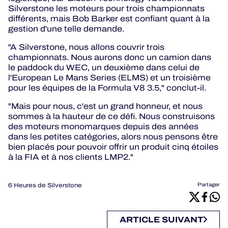
Silverstone les moteurs pour trois championnats
différents, mais Bob Barker est confiant quant à la
gestion d'une telle demande.
"A Silverstone, nous allons couvrir trois
championnats. Nous aurons donc un camion dans
le paddock du WEC, un deuxième dans celui de
l'European Le Mans Series (ELMS) et un troisième
pour les équipes de la Formula V8 3.5," conclut-il.
"Mais pour nous, c'est un grand honneur, et nous
sommes à la hauteur de ce défi. Nous construisons
des moteurs monomarques depuis des années
dans les petites catégories, alors nous pensons être
bien placés pour pouvoir offrir un produit cinq étoiles
à la FIA et à nos clients LMP2."
6 Heures de Silverstone
Partager
ARTICLE SUIVANT