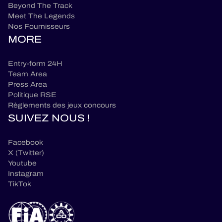
Beyond The Track
Meet The Legends
Nos Fournisseurs
MORE
Entry-form 24H
Team Area
Press Area
Politique RSE
Règlements des jeux concours
SUIVEZ NOUS !
Facebook
X (Twitter)
Youtube
Instagram
TikTok