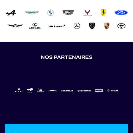
NOS PARTENAIRES