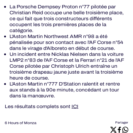
La Porsche Dempsey Proton n°77 pilotée par
Christian Reid occupe une belle troisième place,
ce qui fait que trois constructeurs différents
occupent les trois premières places de la
catégorie.
L'Aston Martin Northwest AMR n°98 a été
pénalisée pour son contact avec l'AF Corse n°54
dans le virage d'Alboreto en début de course.
Un incident entre Nicklas Nielsen dans la voiture
LMP2 n°83 de l'AF Corse et la Ferrari n°21 de l'AF
Corse pilotée par Christoph Ulrich entraîne un
troisième drapeau jaune juste avant la troisième
heure de course.
L'Aston Martin n°777 D'Station ralentit et rentre
aux stands à la 90e minute, concédant un tour
dans la manœuvre.
Les résultats complets sont
ICI
6 Hours of Monza
Partager