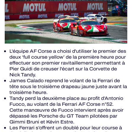
L'équipe AF Corse a choisi d'utiliser le premier des
deux ‘full course yellow’ de la première heure pour
effectuer son premier ravitaillement permettant à
Pier Guidi de creuser l'écart sur la Corvette de
Nick Tandy.
James Calado reprend le volant de la Ferrari de
tête sous le troisième drapeau jaune juste avant la
troisième heure.
Tandy perd la deuxième place au profit d’Antonio
Fuoco, au volant de la Ferrari AF Corse n°52.
Cette manœuvre de Fuoco intervient après avoir
dépassé les Porsche du GT Team pilotées par
Gimmi Bruni et Kévin Estre.
Les Ferrari s’offrent un doublé pour leur course à