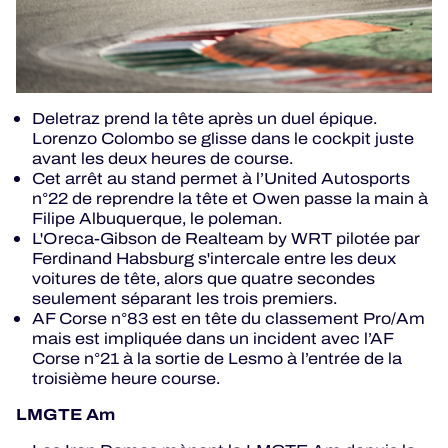
Deletraz prend la tête après un duel épique.
Lorenzo Colombo se glisse dans le cockpit juste
avant les deux heures de course.
Cet arrêt au stand permet à l’United Autosports
n°22 de reprendre la tête et Owen passe la main à
Filipe Albuquerque, le poleman.
L'Oreca-Gibson de Realteam by WRT pilotée par
Ferdinand Habsburg s'intercale entre les deux
voitures de tête, alors que quatre secondes
seulement séparant les trois premiers.
AF Corse n°83 est en tête du classement Pro/Am
mais est impliquée dans un incident avec l’AF
Corse n°21 à la sortie de Lesmo à l’entrée de la
troisième heure course.
LMGTE Am