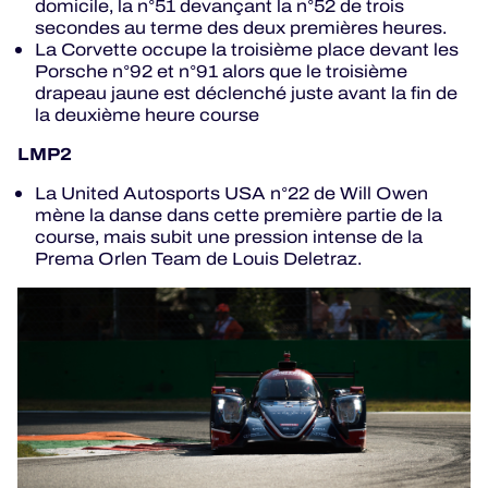
domicile, la n°51 devançant la n°52 de trois
secondes au terme des deux premières heures.
La Corvette occupe la troisième place devant les
Porsche n°92 et n°91 alors que le troisième
drapeau jaune est déclenché juste avant la fin de
la deuxième heure course
LMP2
La United Autosports USA n°22 de Will Owen
mène la danse dans cette première partie de la
course, mais subit une pression intense de la
Prema Orlen Team de Louis Deletraz.