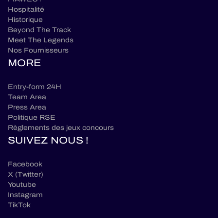
Hospitalité
Historique
Beyond The Track
Meet The Legends
Nos Fournisseurs
MORE
Entry-form 24H
Team Area
Press Area
Politique RSE
Règlements des jeux concours
SUIVEZ NOUS !
Facebook
X (Twitter)
Youtube
Instagram
TikTok