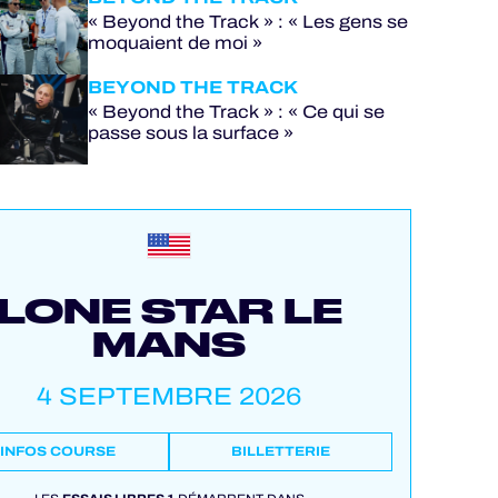
« Beyond the Track » : « Les gens se
moquaient de moi »
BEYOND THE TRACK
« Beyond the Track » : « Ce qui se
passe sous la surface »
LONE STAR LE
MANS
4 SEPTEMBRE 2026
INFOS COURSE
BILLETTERIE