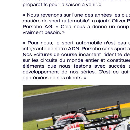
préparatifs pour la saison à venir. »
« Nous revenons sur l'une des années les plus
matière de sport automobile", a ajouté Oliver 
Porsche AG. « Cela nous a donné un coup
vraiment besoin. »
« Pour nous, le sport automobile n'est pas un
intégrante de notre ADN. Porsche sans sport 
Nos voitures de course incarnent l’identité 
sur les circuits du monde entier et constituen
éléments que nous testons avec succès su
développement de nos séries. C'est ce qui 
appréciées de nos clients. »