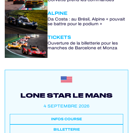
ALPINE
Da Costa : au Brésil, Alpine « pouvait
se battre pour le podium »
TICKETS
Ouverture de la billetterie pour les
manches de Barcelone et Monza
LONE STAR LE MANS
4 SEPTEMBRE 2026
INFOS COURSE
BILLETTERIE