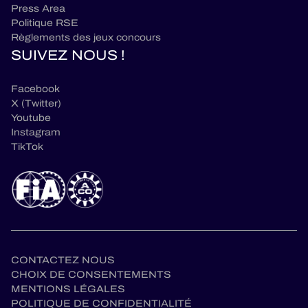
Press Area
Politique RSE
Règlements des jeux concours
SUIVEZ NOUS !
Facebook
X (Twitter)
Youtube
Instagram
TikTok
CONTACTEZ NOUS
CHOIX DE CONSENTEMENTS
MENTIONS LÉGALES
POLITIQUE DE CONFIDENTIALITÉ