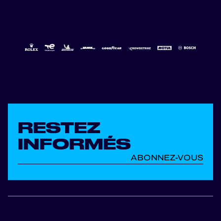
RESTEZ
INFORMÉS
ABONNEZ-VOUS