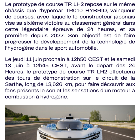
Le prototype de course TR LH2 repose sur le même
châssis que l’hypercar TR010 HYBRID, vainqueur
de courses, avec laquelle le constructeur japonais
vise sa sixième victoire au classement général dans
cette légendaire épreuve de 24 heures, et sa
première depuis 2022. Son objectif est de faire
progresser le développement de la technologie de
l’hydrogène dans le sport automobile.
Le jeudi 11 juin prochain à 12h50 CEST et le samedi
13 juin à 12h45 CEST, avant le depart des 24
Heures, le prototype de course TR LH2 effectuera
des tours de démonstration sur le circuit de la
Sarthe, long de 13,626 km, pour faire découvrir aux
fans présents le son et les sensations d’un moteur à
combustion à hydrogène.