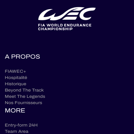
A PROPOS
FIAWEC+
Hospitalité
Historique
Beyond The Track
Meet The Legends
Nos Fournisseurs
MORE
Entry-form 24H
Team Area