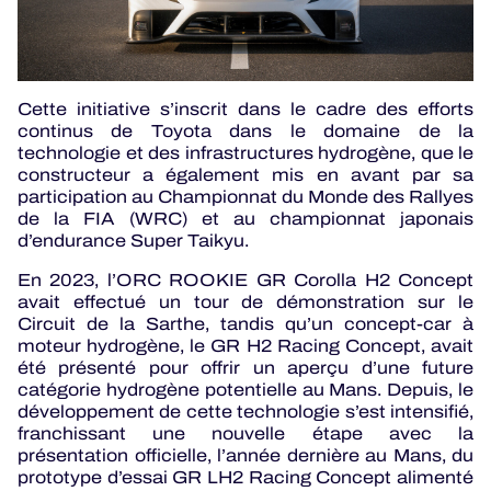
Cette initiative s’inscrit dans le cadre des efforts
continus de Toyota dans le domaine de la
technologie et des infrastructures hydrogène, que le
constructeur a également mis en avant par sa
participation au Championnat du Monde des Rallyes
de la FIA (WRC) et au championnat japonais
d’endurance Super Taikyu.
En 2023, l’ORC ROOKIE GR Corolla H2 Concept
avait effectué un tour de démonstration sur le
Circuit de la Sarthe, tandis qu’un concept-car à
moteur hydrogène, le GR H2 Racing Concept, avait
été présenté pour offrir un aperçu d’une future
catégorie hydrogène potentielle au Mans. Depuis, le
développement de cette technologie s’est intensifié,
franchissant une nouvelle étape avec la
présentation officielle, l’année dernière au Mans, du
prototype d’essai GR LH2 Racing Concept alimenté