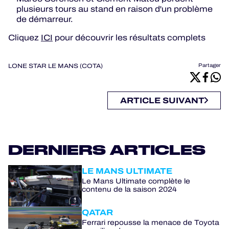
plusieurs tours au stand en raison d'un problème
de démarreur.
Cliquez
ICI
pour découvrir les résultats complets
LONE STAR LE MANS (COTA)
Partager
ARTICLE SUIVANT
DERNIERS ARTICLES
LE MANS ULTIMATE
Le Mans Ultimate complète le
contenu de la saison 2024
QATAR
Ferrari repousse la menace de Toyota