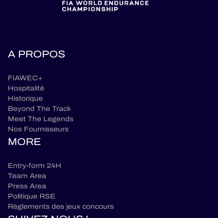
A PROPOS
FIAWEC+
Hospitalité
Historique
Beyond The Track
Meet The Legends
Nos Fournisseurs
MORE
Entry-form 24H
Team Area
Press Area
Politique RSE
Règlements des jeux concours