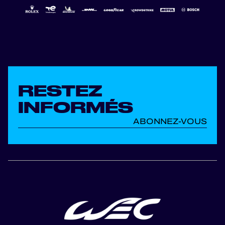
RESTEZ
INFORMÉS
ABONNEZ-VOUS