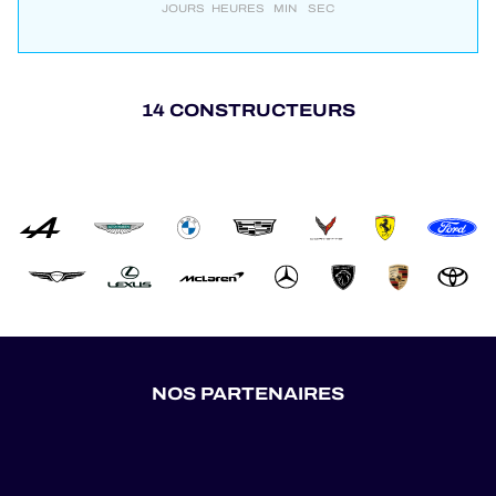
JOURS
HEURES
MIN
SEC
14 CONSTRUCTEURS
NOS PARTENAIRES