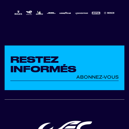
RESTEZ
INFORMÉS
ABONNEZ-VOUS