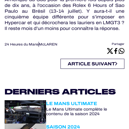
de dix ans, à l'occasion des Rolex 6 Hours of Sao
Paulo au Brésil (13-14 juillet). Y aura-t-il une
cinquième équipe différente pour s’imposer en
Hypercar et qui décrochera les lauriers en LMGT3 ?
Il reste mois d’un moins pour connaître la réponse.
24 Heures du Mans
McLAREN
Partager
ARTICLE SUIVANT
DERNIERS ARTICLES
LE MANS ULTIMATE
Le Mans Ultimate complète le
contenu de la saison 2024
SAISON 2024