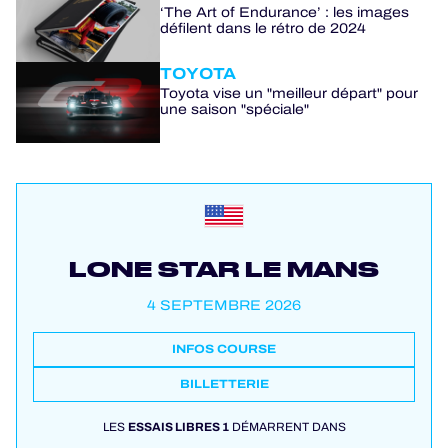
‘The Art of Endurance’ : les images
défilent dans le rétro de 2024
TOYOTA
Toyota vise un "meilleur départ" pour
une saison "spéciale"
LONE STAR LE MANS
4 SEPTEMBRE 2026
INFOS COURSE
BILLETTERIE
LES
ESSAIS LIBRES 1
DÉMARRENT DANS