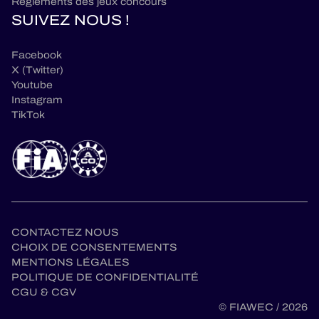
Règlements des jeux concours
SUIVEZ NOUS !
Facebook
X (Twitter)
Youtube
Instagram
TikTok
CONTACTEZ NOUS
CHOIX DE CONSENTEMENTS
MENTIONS LÉGALES
POLITIQUE DE CONFIDENTIALITÉ
CGU & CGV
fr
© FIAWEC / 2026