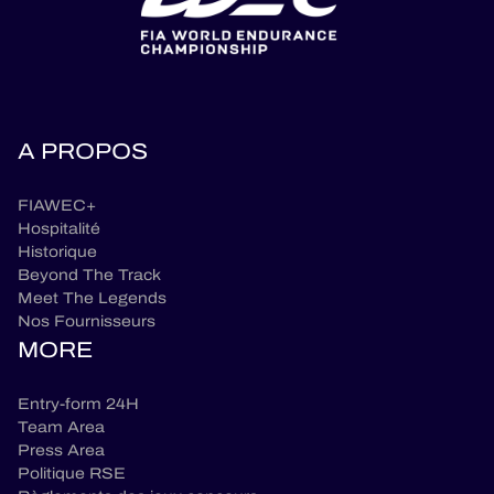
A PROPOS
FIAWEC+
Hospitalité
Historique
Beyond The Track
Meet The Legends
Nos Fournisseurs
MORE
Entry-form 24H
Team Area
Press Area
Politique RSE