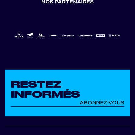
NOS PARTENAIRES
RESTEZ
INFORMÉS
ABONNEZ-VOUS