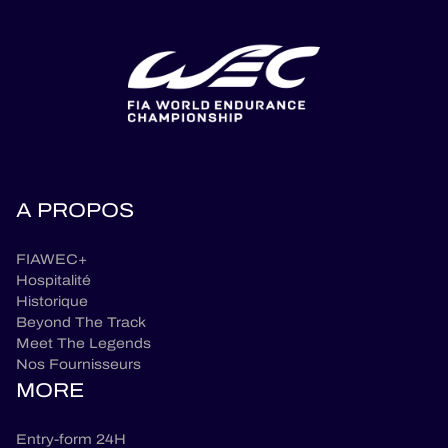
A PROPOS
FIAWEC+
Hospitalité
Historique
Beyond The Track
Meet The Legends
Nos Fournisseurs
MORE
Entry-form 24H