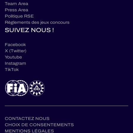
Team Area
Press Area
Politique RSE
Règlements des jeux concours
SUIVEZ NOUS !
Facebook
X (Twitter)
Youtube
Instagram
TikTok
CONTACTEZ NOUS
CHOIX DE CONSENTEMENTS
MENTIONS LÉGALES