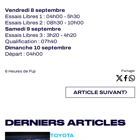
Vendredi 8 septembre
Essais Libres 1 : 04h00 - 5h30
Essais Libres 2 : 08h30 - 10h00
Samedi 9 septembre
Essais Libres 3 : 3h20 - 4h20
Qualification : 07h40
Dimanche 10 septembre
Départ : 04h00
6 Heures de Fuji
Partager
ARTICLE SUIVANT
DERNIERS ARTICLES
TOYOTA