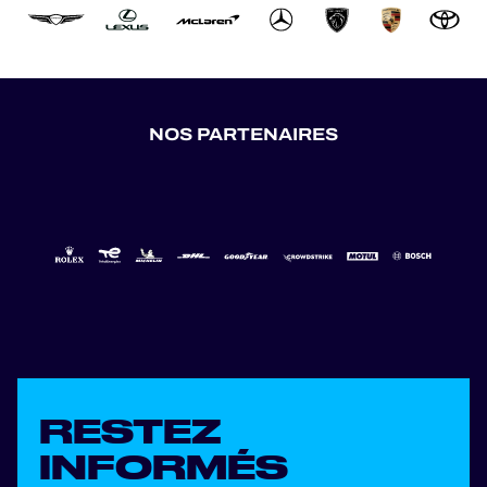
NOS PARTENAIRES
RESTEZ
INFORMÉS