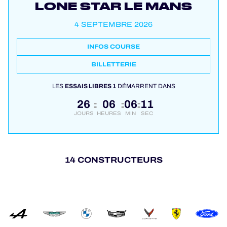
LONE STAR LE MANS
4 SEPTEMBRE 2026
INFOS COURSE
BILLETTERIE
LES
ESSAIS LIBRES 1
DÉMARRENT DANS
26
06
06
11
:
:
:
JOURS
HEURES
MIN
SEC
14 CONSTRUCTEURS