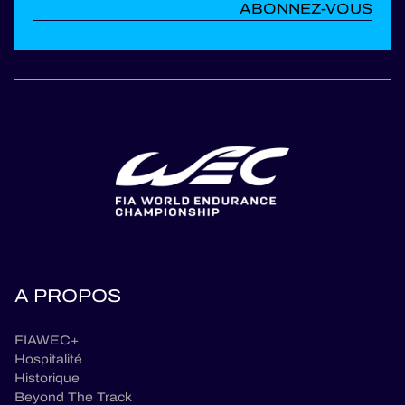
ABONNEZ-VOUS
A PROPOS
FIAWEC+
Hospitalité
Historique
Beyond The Track