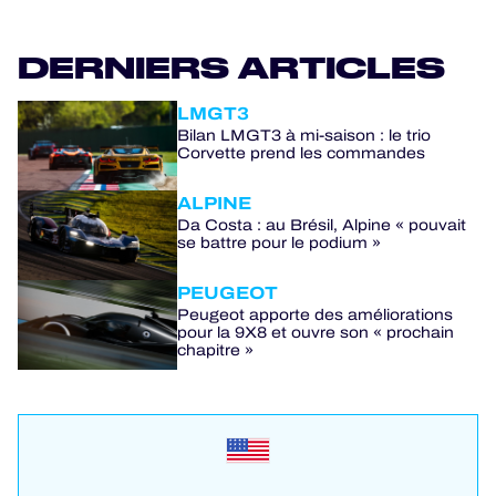
DERNIERS ARTICLES
LMGT3
Bilan LMGT3 à mi-saison : le trio
Corvette prend les commandes
ALPINE
Da Costa : au Brésil, Alpine « pouvait
se battre pour le podium »
PEUGEOT
Peugeot apporte des améliorations
pour la 9X8 et ouvre son « prochain
chapitre »