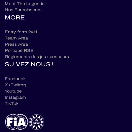
Meet The Legends
Nos Fournisseurs
MORE
Entry-form 24H
Team Area
Press Area
Politique RSE
Règlements des jeux concours
SUIVEZ NOUS !
Facebook
X (Twitter)
Youtube
Instagram
TikTok