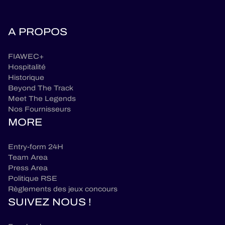
A PROPOS
FIAWEC+
Hospitalité
Historique
Beyond The Track
Meet The Legends
Nos Fournisseurs
MORE
Entry-form 24H
Team Area
Press Area
Politique RSE
Règlements des jeux concours
SUIVEZ NOUS !