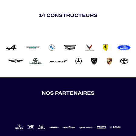
14 CONSTRUCTEURS
NOS PARTENAIRES