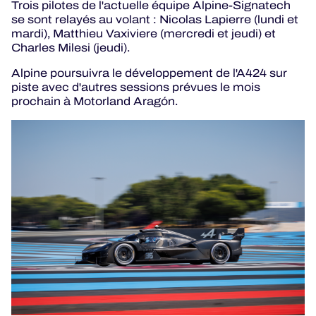
Trois pilotes de l'actuelle équipe Alpine-Signatech
se sont relayés au volant : Nicolas Lapierre (lundi et
mardi), Matthieu Vaxiviere (mercredi et jeudi) et
Charles Milesi (jeudi).
Alpine poursuivra le développement de l'A424 sur
piste avec d'autres sessions prévues le mois
prochain à Motorland Aragón.