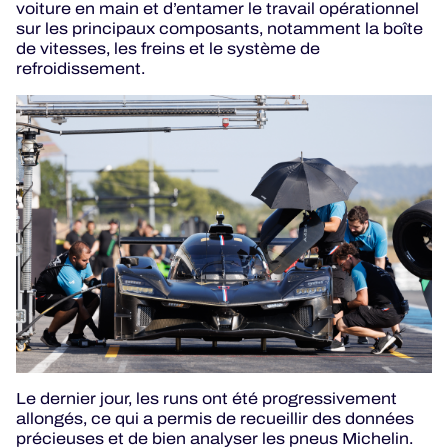
voiture en main et d’entamer le travail opérationnel
sur les principaux composants, notamment la boîte
de vitesses, les freins et le système de
refroidissement.
Le dernier jour, les runs ont été progressivement
allongés, ce qui a permis de recueillir des données
précieuses et de bien analyser les pneus Michelin.