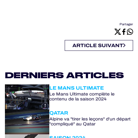
Partager
ARTICLE SUIVANT
DERNIERS ARTICLES
LE MANS ULTIMATE
Le Mans Ultimate complète le
contenu de la saison 2024
QATAR
Alpine va "tirer les leçons" d'un départ
"compliqué" au Qatar
SAISON 2024