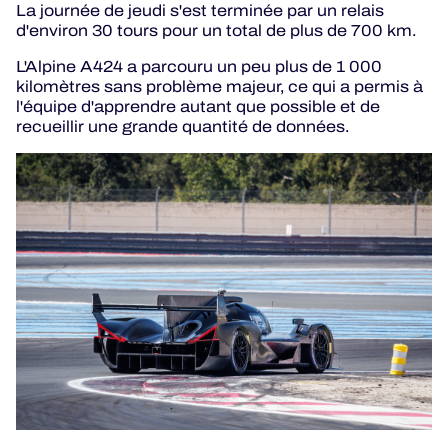
La journée de jeudi s'est terminée par un relais
d'environ 30 tours pour un total de plus de 700 km.
L'Alpine A424 a parcouru un peu plus de 1 000
kilomètres sans problème majeur, ce qui a permis à
l'équipe d'apprendre autant que possible et de
recueillir une grande quantité de données.