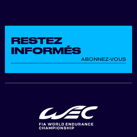
RESTEZ
INFORMÉS
ABONNEZ-VOUS