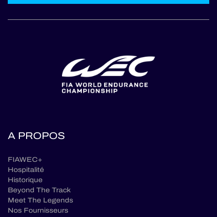
A PROPOS
FIAWEC+
Hospitalité
Historique
Beyond The Track
Meet The Legends
Nos Fournisseurs