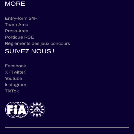
MORE
Entry-form 24H
Team Area
Press Area
Politique RSE
Règlements des jeux concours
SUIVEZ NOUS !
Facebook
X (Twitter)
Youtube
Instagram
TikTok