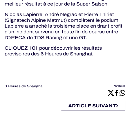
meilleur résultat à ce jour de la Super Saison.
Nicolas Lapierre, André Negrao et Pierre Thiriet
(Signatech Alpine Matmut) complètent le podium.
Lapierre a arraché la troisième place en tirant profit
d'un incident survenu en toute fin de course entre
l'ORECA de TDS Racing et une GT.
ICI
CLIQUEZ
pour découvrir les résultats
provisoires des 6 Heures de Shanghai.
6 Heures de Shanghai
Partager
ARTICLE SUIVANT