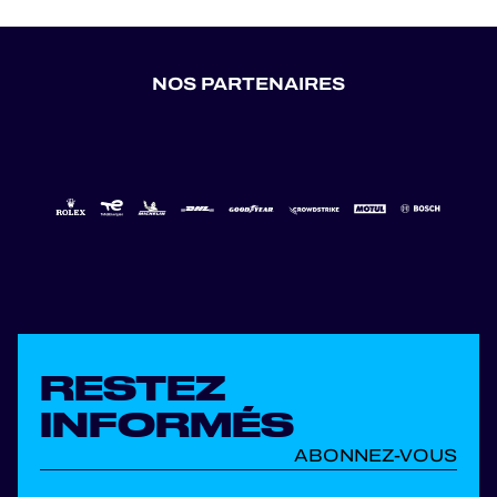
NOS PARTENAIRES
RESTEZ
INFORMÉS
ABONNEZ-VOUS