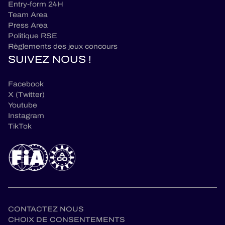
Entry-form 24H
Team Area
Press Area
Politique RSE
Règlements des jeux concours
SUIVEZ NOUS !
Facebook
X (Twitter)
Youtube
Instagram
TikTok
CONTACTEZ NOUS
CHOIX DE CONSENTEMENTS