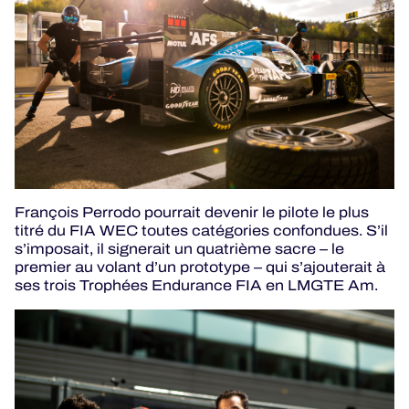
François Perrodo pourrait devenir le pilote le plus
titré du FIA WEC toutes catégories confondues. S’il
s’imposait, il signerait un quatrième sacre – le
premier au volant d’un prototype – qui s’ajouterait à
ses trois Trophées Endurance FIA en LMGTE Am.