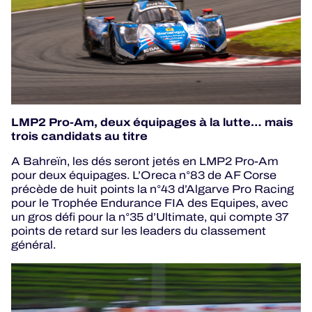
LMP2 Pro-Am, deux équipages à la lutte… mais
trois candidats au titre
A Bahreïn, les dés seront jetés en LMP2 Pro-Am
pour deux équipages. L’Oreca n°83 de AF Corse
précède de huit points la n°43 d’Algarve Pro Racing
pour le Trophée Endurance FIA des Equipes, avec
un gros défi pour la n°35 d’Ultimate, qui compte 37
points de retard sur les leaders du classement
général.