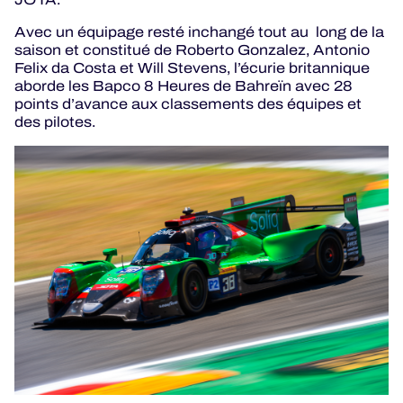
Avec un équipage resté inchangé tout au long de la
saison et constitué de Roberto Gonzalez, Antonio
Felix da Costa et Will Stevens, l’écurie britannique
aborde les Bapco 8 Heures de Bahreïn avec 28
points d’avance aux classements des équipes et
des pilotes.