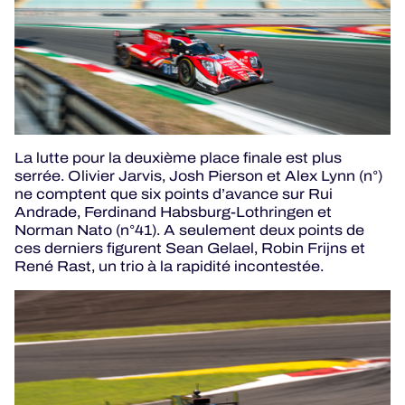
La lutte pour la deuxième place finale est plus
serrée. Olivier Jarvis, Josh Pierson et Alex Lynn (n°)
ne comptent que six points d’avance sur Rui
Andrade, Ferdinand Habsburg-Lothringen et
Norman Nato (n°41). A seulement deux points de
ces derniers figurent Sean Gelael, Robin Frijns et
René Rast, un trio à la rapidité incontestée.