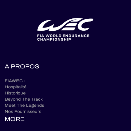
A PROPOS
FIAWEC+
Hospitalité
Historique
Beyond The Track
Meet The Legends
Nos Fournisseurs
MORE