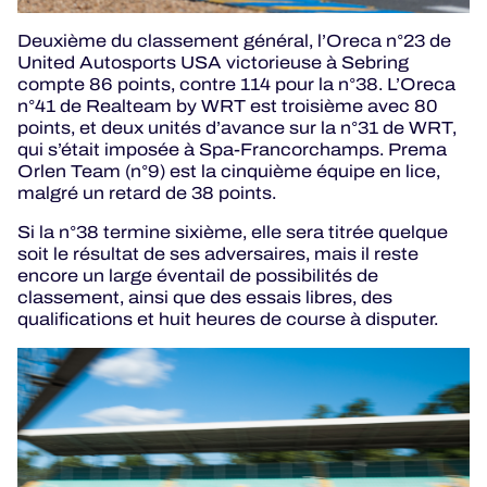
Deuxième du classement général, l’Oreca n°23 de
United Autosports USA victorieuse à Sebring
compte 86 points, contre 114 pour la n°38. L’Oreca
n°41 de Realteam by WRT est troisième avec 80
points, et deux unités d’avance sur la n°31 de WRT,
qui s’était imposée à Spa-Francorchamps. Prema
Orlen Team (n°9) est la cinquième équipe en lice,
malgré un retard de 38 points.
Si la n°38 termine sixième, elle sera titrée quelque
soit le résultat de ses adversaires, mais il reste
encore un large éventail de possibilités de
classement, ainsi que des essais libres, des
qualifications et huit heures de course à disputer.