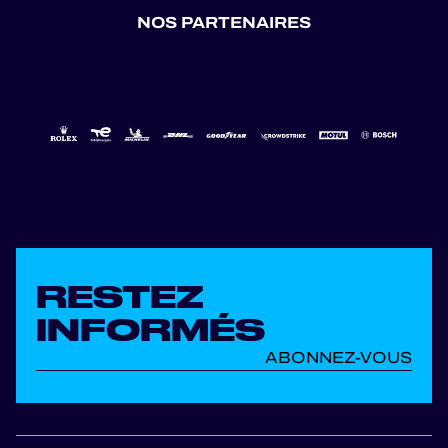
NOS PARTENAIRES
RESTEZ
INFORMÉS
ABONNEZ-VOUS