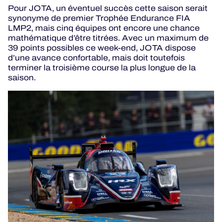
Pour JOTA, un éventuel succès cette saison serait
synonyme de premier Trophée Endurance FIA
LMP2, mais cinq équipes ont encore une chance
mathématique d’être titrées. Avec un maximum de
39 points possibles ce week-end, JOTA dispose
d’une avance confortable, mais doit toutefois
terminer la troisième course la plus longue de la
saison.