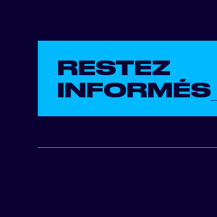
RESTEZ
INFORMÉS