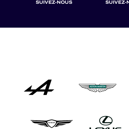
SUIVEZ-NOUS
SUIVEZ-