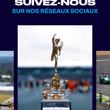
SUIVEZ-NOUS
SUR NOS RÉSEAUX SOCIAUX