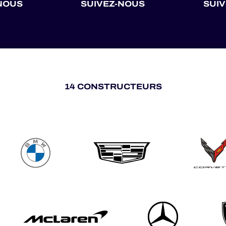
NOUS
SUIVEZ-NOUS
SUI
14 CONSTRUCTEURS