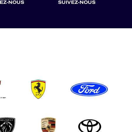
VEZ-NOUS
SUIVEZ-NOUS