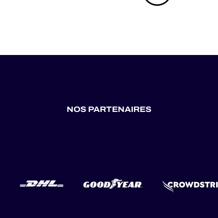
NOS PARTENAIRES