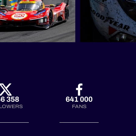
6 358
641 000
LOWERS
FANS