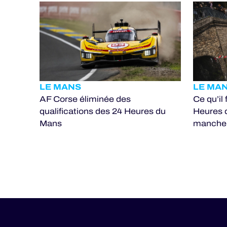
LE MANS
LE MA
AF Corse éliminée des
Ce qu’il
qualifications des 24 Heures du
Heures 
Mans
manche