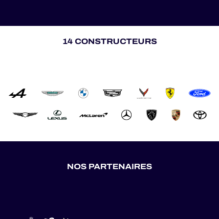
14 CONSTRUCTEURS
NOS PARTENAIRES