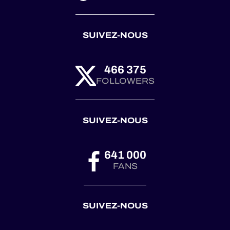
SUIVEZ-NOUS
466 375
FOLLOWERS
SUIVEZ-NOUS
641 000
FANS
SUIVEZ-NOUS