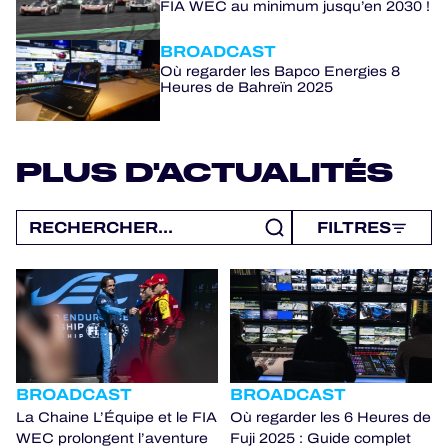
FIA WEC au minimum jusqu’en 2030 !
BROADCAST
Où regarder les Bapco Energies 8
Heures de Bahreïn 2025
PLUS D'ACTUALITÉS
FILTRES
BROADCAST
BROADCAST
La Chaine L’Équipe et le FIA
Où regarder les 6 Heures de
WEC prolongent l’aventure
Fuji 2025 : Guide complet