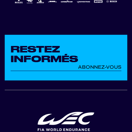
RESTEZ
INFORMÉS
ABONNEZ-VOUS