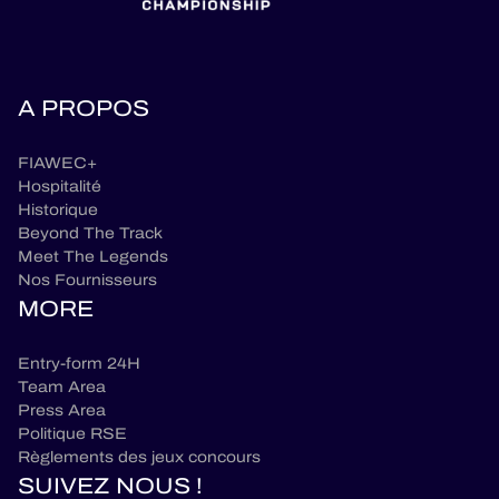
A PROPOS
FIAWEC+
Hospitalité
Historique
Beyond The Track
Meet The Legends
Nos Fournisseurs
MORE
Entry-form 24H
Team Area
Press Area
Politique RSE
Règlements des jeux concours
SUIVEZ NOUS !