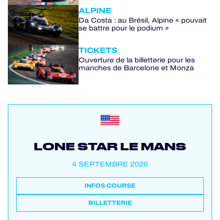
ALPINE
Da Costa : au Brésil, Alpine « pouvait
se battre pour le podium »
TICKETS
Ouverture de la billetterie pour les
manches de Barcelone et Monza
LONE STAR LE MANS
4 SEPTEMBRE 2026
INFOS COURSE
BILLETTERIE