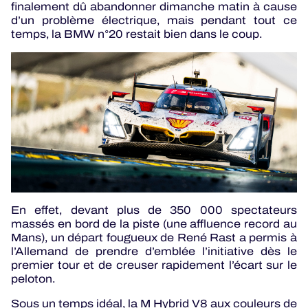
finalement dû abandonner dimanche matin à cause
d’un problème électrique, mais pendant tout ce
temps, la BMW n°20 restait bien dans le coup.
En effet, devant plus de 350 000 spectateurs
massés en bord de la piste (une affluence record au
Mans), un départ fougueux de René Rast a permis à
l’Allemand de prendre d’emblée l’initiative dès le
premier tour et de creuser rapidement l’écart sur le
peloton.
Sous un temps idéal, la M Hybrid V8 aux couleurs de