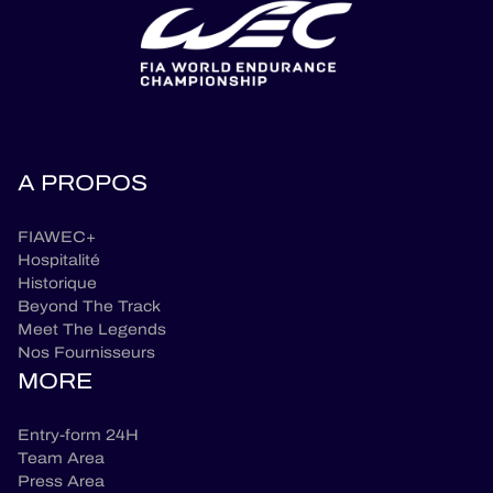
A PROPOS
FIAWEC+
Hospitalité
Historique
Beyond The Track
Meet The Legends
Nos Fournisseurs
MORE
Entry-form 24H
Team Area
Press Area