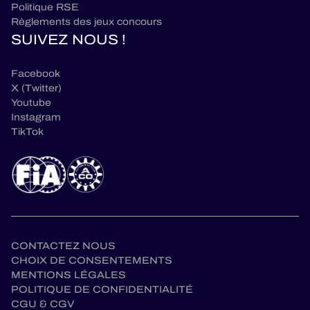
Politique RSE
Règlements des jeux concours
SUIVEZ NOUS !
Facebook
X (Twitter)
Youtube
Instagram
TikTok
CONTACTEZ NOUS
CHOIX DE CONSENTEMENTS
MENTIONS LÉGALES
POLITIQUE DE CONFIDENTIALITÉ
CGU & CGV