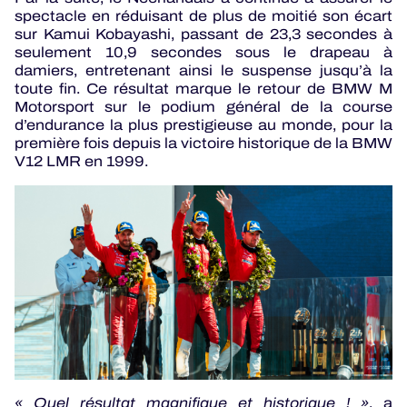
spectacle en réduisant de plus de moitié son écart
sur Kamui Kobayashi, passant de 23,3 secondes à
seulement 10,9 secondes sous le drapeau à
damiers, entretenant ainsi le suspense jusqu’à la
toute fin. Ce résultat marque le retour de BMW M
Motorsport sur le podium général de la course
d’endurance la plus prestigieuse au monde, pour la
première fois depuis la victoire historique de la BMW
V12 LMR en 1999.
« Quel résultat magnifique et historique ! »
, a