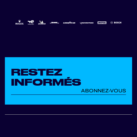
RESTEZ
INFORMÉS
ABONNEZ-VOUS