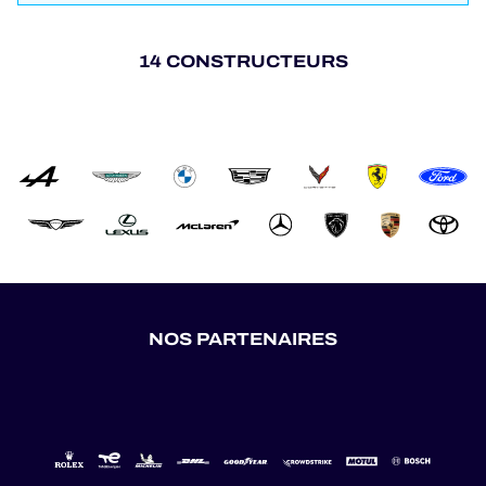
14 CONSTRUCTEURS
NOS PARTENAIRES