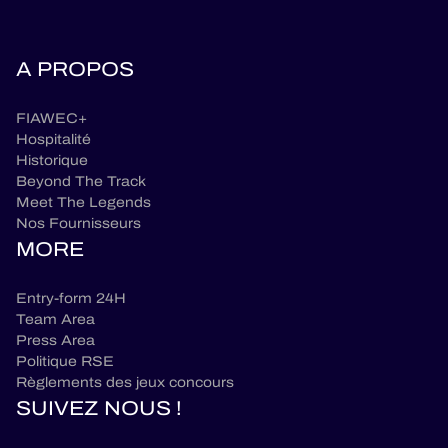
A PROPOS
FIAWEC+
Hospitalité
Historique
Beyond The Track
Meet The Legends
Nos Fournisseurs
MORE
Entry-form 24H
Team Area
Press Area
Politique RSE
Règlements des jeux concours
SUIVEZ NOUS !