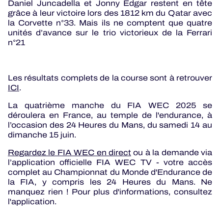
Daniel Juncadella et Jonny Edgar restent en tête
grâce à leur victoire lors des 1812 km du Qatar avec
la Corvette n°33. Mais ils ne comptent que quatre
unités d’avance sur le trio victorieux de la Ferrari
n°21
Les résultats complets de la course sont à retrouver
ICI
.
La quatrième manche du FIA WEC 2025 se
déroulera en France, au temple de l'endurance, à
l’occasion des 24 Heures du Mans, du samedi 14 au
dimanche 15 juin.
Regardez le FIA WEC en direct
ou à la demande via
l’application officielle FIA WEC TV - votre accès
complet au Championnat du Monde d'Endurance de
la FIA, y compris les 24 Heures du Mans. Ne
manquez rien ! Pour plus d'informations, consultez
l'application.