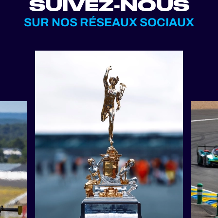
SUIVEZ-NOUS
SUR NOS RÉSEAUX SOCIAUX