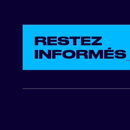
RESTEZ
INFORMÉS