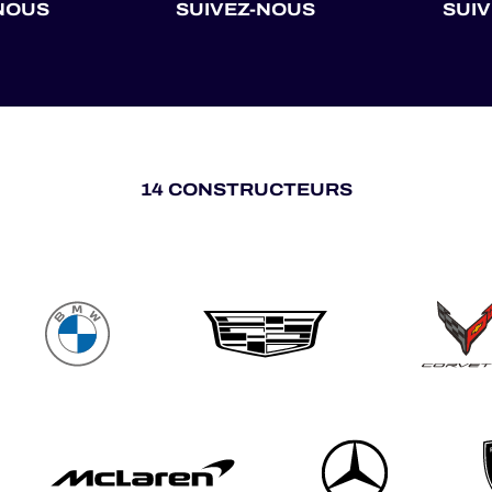
NOUS
SUIVEZ-NOUS
SUI
14 CONSTRUCTEURS