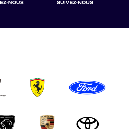
VEZ-NOUS
SUIVEZ-NOUS