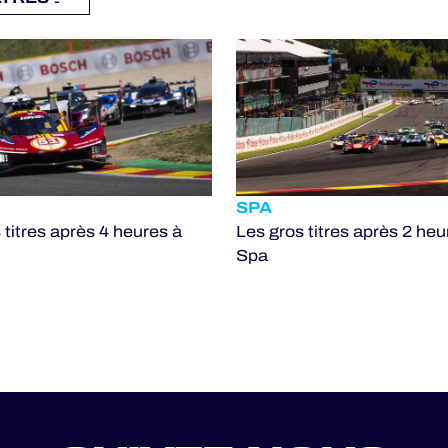
SPA
 titres après 4 heures à
Les gros titres après 2 heu
Spa