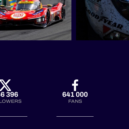
6 396
641 000
LOWERS
FANS