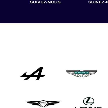
SUIVEZ-NOUS
SUIVEZ-