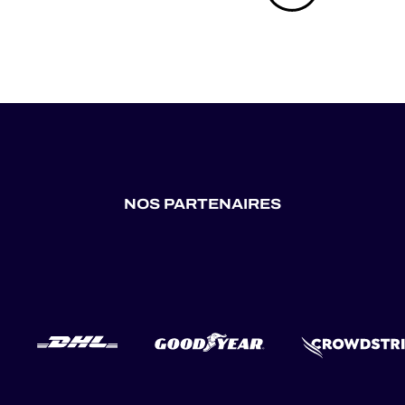
NOS PARTENAIRES