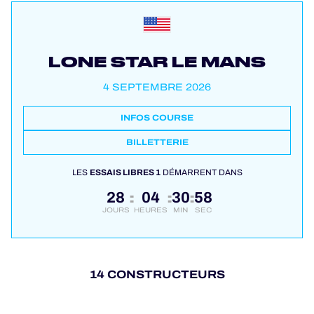
LONE STAR LE MANS
4 SEPTEMBRE 2026
INFOS COURSE
BILLETTERIE
LES
ESSAIS LIBRES 1
DÉMARRENT DANS
28
04
30
57
:
:
:
JOURS
HEURES
MIN
SEC
14 CONSTRUCTEURS