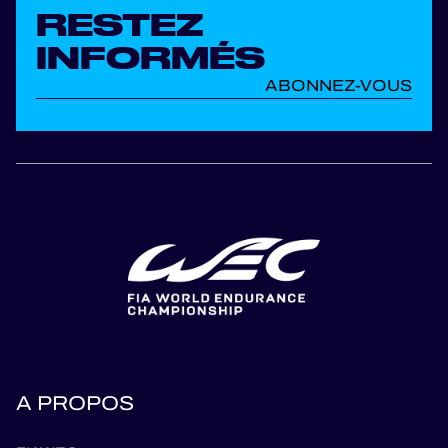
RESTEZ
INFORMÉS
ABONNEZ-VOUS
A PROPOS