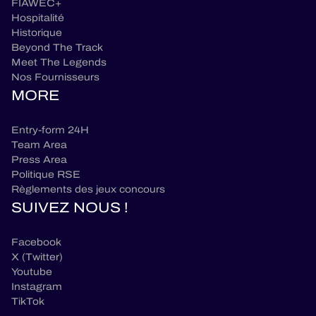
FIAWEC+
Hospitalité
Historique
Beyond The Track
Meet The Legends
Nos Fournisseurs
MORE
Entry-form 24H
Team Area
Press Area
Politique RSE
Règlements des jeux concours
SUIVEZ NOUS !
Facebook
X (Twitter)
Youtube
Instagram
TikTok