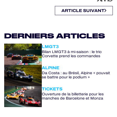
ARTICLE SUIVANT
DERNIERS ARTICLES
LMGT3
Bilan LMGT3 à mi-saison : le trio
Corvette prend les commandes
ALPINE
Da Costa : au Brésil, Alpine « pouvait
se battre pour le podium »
TICKETS
Ouverture de la billetterie pour les
manches de Barcelone et Monza