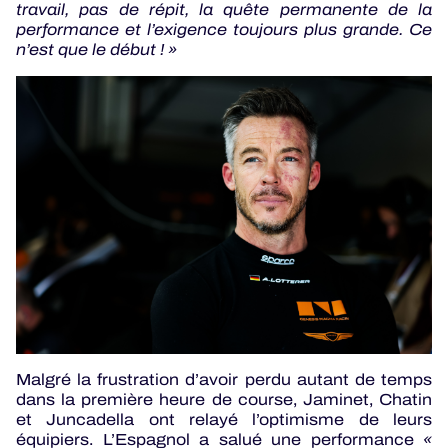
travail, pas de répit, la quête permanente de la
performance et l’exigence toujours plus grande. Ce
n’est que le début ! »
Malgré la frustration d’avoir perdu autant de temps
dans la première heure de course, Jaminet, Chatin
et Juncadella ont relayé l’optimisme de leurs
équipiers. L’Espagnol a salué une performance
«