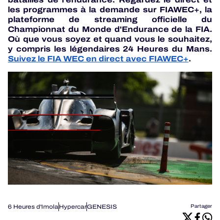
les programmes à la demande sur FIAWEC+, la
plateforme de streaming officielle du
Championnat du Monde d'Endurance de la FIA.
Où que vous soyez et quand vous le souhaitez,
y compris les légendaires 24 Heures du Mans.
Suivez le FIA WEC en direct avec FIAWEC+
.
6 Heures d'Imola
Hypercar
GENESIS
Partager