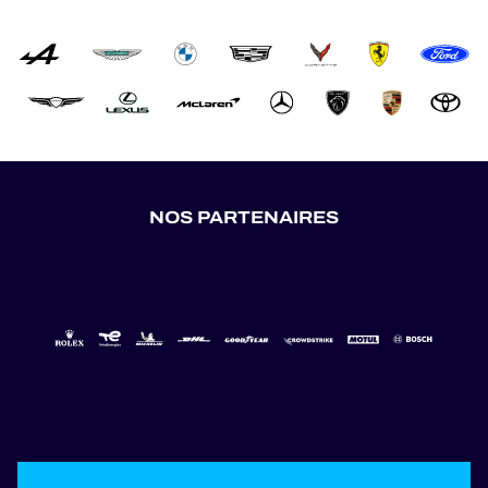
NOS PARTENAIRES