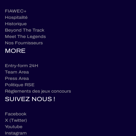
FIAWEC+
Hospitalité
Historique
Beyond The Track
Meet The Legends
Nos Fournisseurs
MORE
Entry-form 24H
Team Area
Press Area
Politique RSE
Règlements des jeux concours
SUIVEZ NOUS !
Facebook
X (Twitter)
Youtube
Instagram