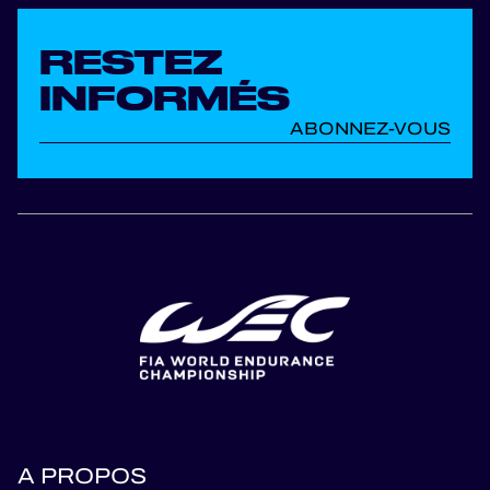
RESTEZ
INFORMÉS
ABONNEZ-VOUS
A PROPOS