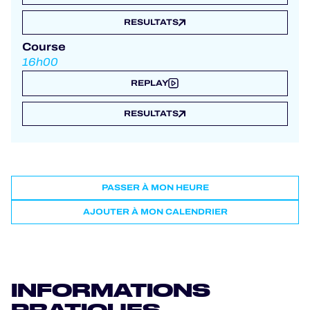
RESULTATS
Course
16h00
REPLAY
RESULTATS
PASSER À MON HEURE
AJOUTER À MON CALENDRIER
INFORMATIONS
PRATIQUES