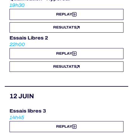
19h30
REPLAY
RESULTATS
Essais Libres 2
22h00
REPLAY
RESULTATS
12 JUIN
Essais libres 3
14h45
REPLAY