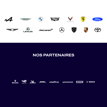
NOS PARTENAIRES