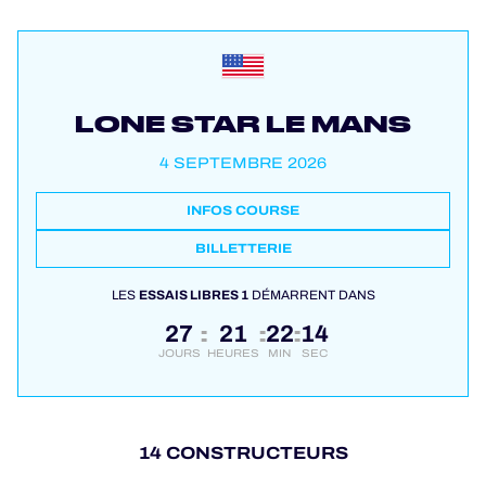
LONE STAR LE MANS
4 SEPTEMBRE 2026
INFOS COURSE
BILLETTERIE
LES
ESSAIS LIBRES 1
DÉMARRENT DANS
27
21
22
13
:
:
:
JOURS
HEURES
MIN
SEC
14 CONSTRUCTEURS