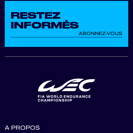
RESTEZ
INFORMÉS
ABONNEZ-VOUS
A PROPOS