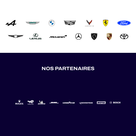
NOS PARTENAIRES