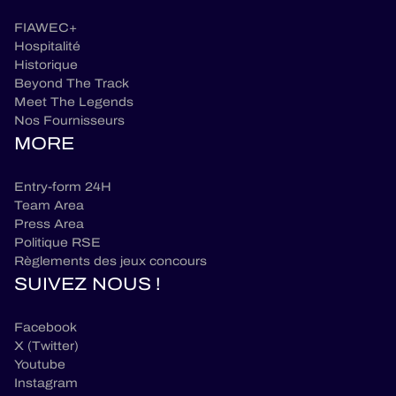
FIAWEC+
Hospitalité
Historique
Beyond The Track
Meet The Legends
Nos Fournisseurs
MORE
Entry-form 24H
Team Area
Press Area
Politique RSE
Règlements des jeux concours
SUIVEZ NOUS !
Facebook
X (Twitter)
Youtube
Instagram