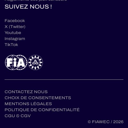
SUIVEZ NOUS !
Facebook
X (Twitter)
Youtube
Instagram
TikTok
CONTACTEZ NOUS
CHOIX DE CONSENTEMENTS
MENTIONS LÉGALES
POLITIQUE DE CONFIDENTIALITÉ
CGU & CGV
fr
© FIAWEC / 2026