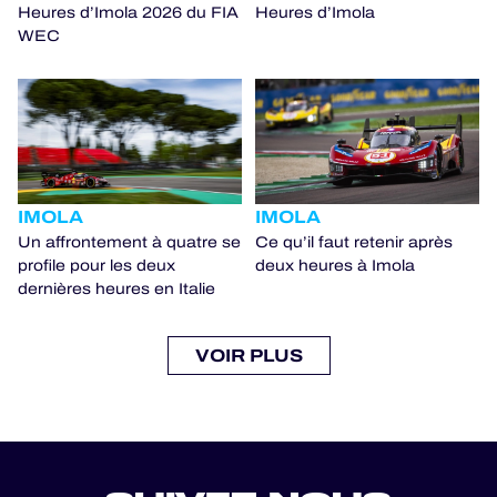
Heures d’Imola 2026 du FIA
Heures d’Imola
WEC
IMOLA
IMOLA
Un affrontement à quatre se
Ce qu’il faut retenir après
profile pour les deux
deux heures à Imola
dernières heures en Italie
VOIR PLUS