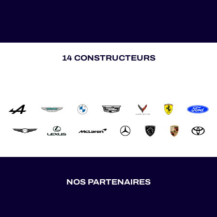
14 CONSTRUCTEURS
NOS PARTENAIRES