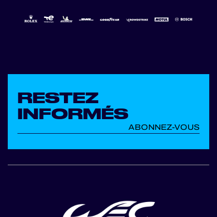
RESTEZ
INFORMÉS
ABONNEZ-VOUS