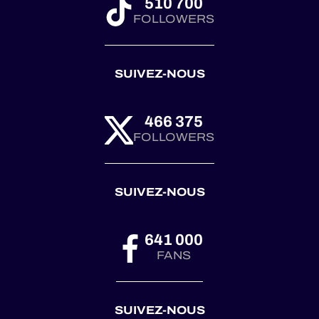
510 700
FOLLOWERS
SUIVEZ-NOUS
466 375
FOLLOWERS
SUIVEZ-NOUS
641 000
FANS
SUIVEZ-NOUS