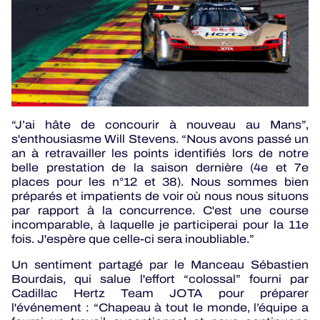
“J’ai hâte de concourir à nouveau au Mans”,
s'enthousiasme Will Stevens. “Nous avons passé un
an à retravailler les points identifiés lors de notre
belle prestation de la saison dernière (4e et 7e
places pour les n°12 et 38). Nous sommes bien
préparés et impatients de voir où nous nous situons
par rapport à la concurrence. C'est une course
incomparable, à laquelle je participerai pour la 11e
fois. J'espère que celle-ci sera inoubliable.”
Un sentiment partagé par le Manceau Sébastien
Bourdais, qui salue l'effort “colossal” fourni par
Cadillac Hertz Team JOTA pour préparer
l'événement : “Chapeau à tout le monde, l’équipe a