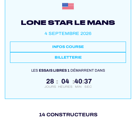
LONE STAR LE MANS
4 SEPTEMBRE 2026
INFOS COURSE
BILLETTERIE
LES
ESSAIS LIBRES 1
DÉMARRENT DANS
28
04
40
36
:
:
:
JOURS
HEURES
MIN
SEC
14 CONSTRUCTEURS