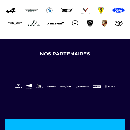
NOS PARTENAIRES