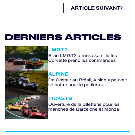
ARTICLE SUIVANT
DERNIERS ARTICLES
LMGT3
Bilan LMGT3 à mi-saison : le trio
Corvette prend les commandes
ALPINE
Da Costa : au Brésil, Alpine « pouvait
se battre pour le podium »
TICKETS
Ouverture de la billetterie pour les
manches de Barcelone et Monza