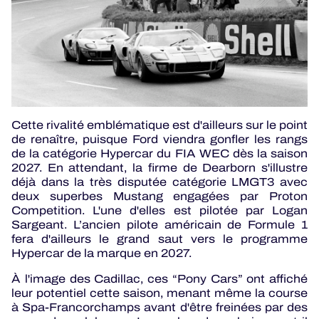
Cette rivalité emblématique est d'ailleurs sur le point
de renaître, puisque Ford viendra gonfler les rangs
de la catégorie Hypercar du FIA WEC dès la saison
2027. En attendant, la firme de Dearborn s'illustre
déjà dans la très disputée catégorie LMGT3 avec
deux superbes Mustang engagées par Proton
Competition. L'une d'elles est pilotée par Logan
Sargeant. L’ancien pilote américain de Formule 1
fera d'ailleurs le grand saut vers le programme
Hypercar de la marque en 2027.
À l'image des Cadillac, ces “Pony Cars” ont affiché
leur potentiel cette saison, menant même la course
à Spa-Francorchamps avant d'être freinées par des