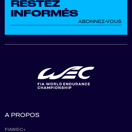
RESTEZ
INFORMÉS
ABONNEZ-VOUS
A PROPOS
FIAWEC+