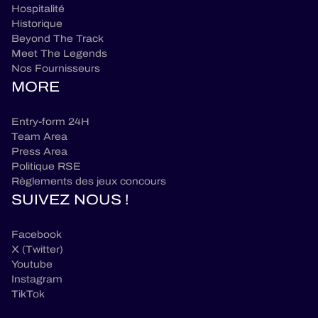
Hospitalité
Historique
Beyond The Track
Meet The Legends
Nos Fournisseurs
MORE
Entry-form 24H
Team Area
Press Area
Politique RSE
Règlements des jeux concours
SUIVEZ NOUS !
Facebook
X (Twitter)
Youtube
Instagram
TikTok